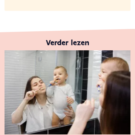
Verder lezen