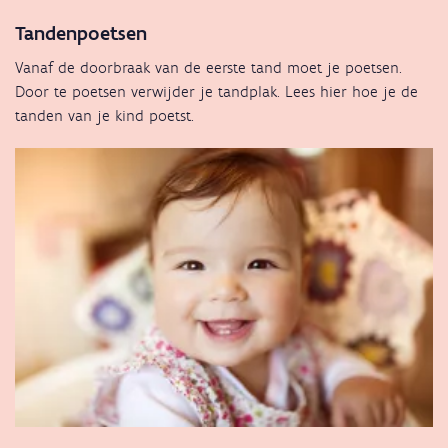
Tandenpoetsen
Vanaf de doorbraak van de eerste tand moet je poetsen.
Door te poetsen verwijder je tandplak. Lees hier hoe je de
tanden van je kind poetst.