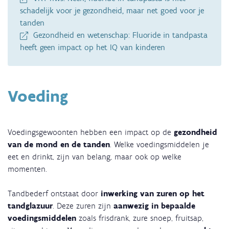
schadelijk voor je gezondheid, maar net goed voor je
tanden
Gezondheid en wetenschap: Fluoride in tandpasta
heeft geen impact op het IQ van kinderen
Voeding
Voedingsgewoonten hebben een impact op de
gezondheid
van de mond en de tanden
. Welke voedingsmiddelen je
eet en drinkt, zijn van belang, maar ook op welke
momenten.
Tandbederf ontstaat door
inwerking van zuren op het
tandglazuur
. Deze zuren zijn
aanwezig in bepaalde
voedingsmiddelen
zoals frisdrank, zure snoep, fruitsap,