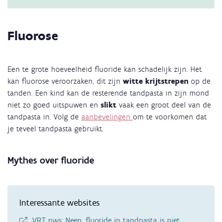
Fluorose
Een te grote hoeveelheid fluoride kan schadelijk zijn. Het
kan fluorose veroorzaken, dit zijn
witte krijtstrepen
op de
tanden. Een kind kan de resterende tandpasta in zijn mond
niet zo goed uitspuwen en
slikt
vaak een groot deel van de
tandpasta in. Volg de
aanbevelingen
om te voorkomen dat
je teveel tandpasta gebruikt.
Mythes over fluoride
Interessante websites
VRT nws: Neen, fluoride in tandpasta is niet