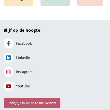
Terug 
Blijf op de hoogte
Facebook
LinkedIn
Instagram
Youtube
Schrijf je in op onze nieuwsbrief