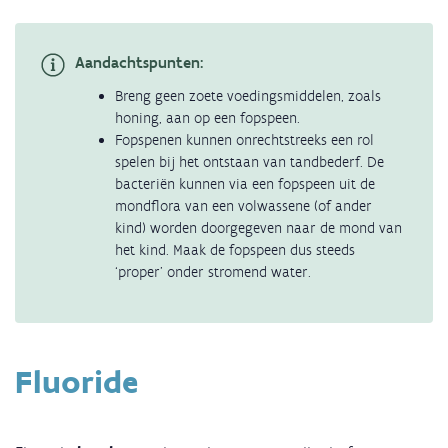
Aandachtspunten:
Breng geen zoete voedingsmiddelen, zoals
honing, aan op een fopspeen.
Fopspenen kunnen onrechtstreeks een rol
spelen bij het ontstaan van tandbederf. De
bacteriën kunnen via een fopspeen uit de
mondflora van een volwassene (of ander
kind) worden doorgegeven naar de mond van
het kind. Maak de fopspeen dus steeds
‘proper’ onder stromend water.
Fluoride