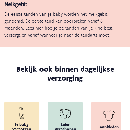
Melkgebit
De eerste tanden van je baby worden het melkgebit
genoemd. De eerste tand kan doorbreken vanaf 6
maanden. Lees hier hoe je de tanden van je kind best
verzorgt en vanaf wanneer je naar de tandarts moet.
Bekijk ook binnen dagelijkse
verzorging
Je baby
Luier
Aankleden
verzorgen
verschonen