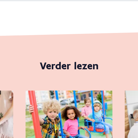
Verder lezen