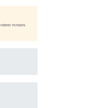
kinderen minstens