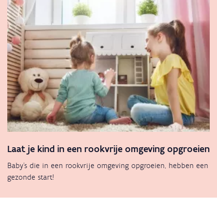
Laat je kind in een rookvrije omgeving opgroeien
Baby's die in een rookvrije omgeving opgroeien, hebben een
gezonde start!