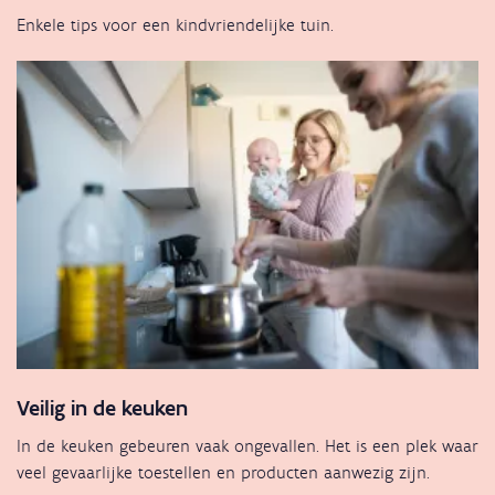
Enkele tips voor een kindvriendelijke tuin.
Veilig in de keuken
In de keuken gebeuren vaak ongevallen. Het is een plek waar
veel gevaarlijke toestellen en producten aanwezig zijn.