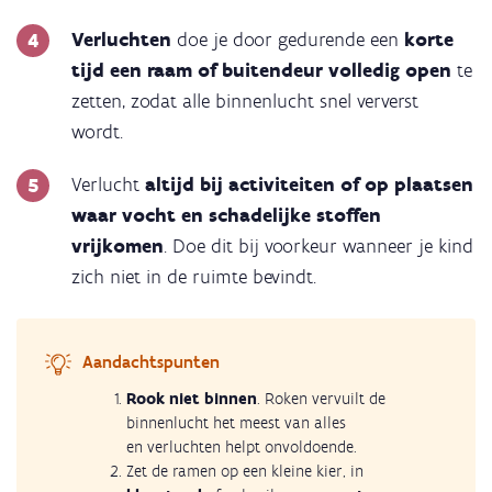
Verluchten
doe je door gedurende een
korte
tijd een raam of buitendeur volledig open
te
zetten, zodat alle binnenlucht snel ververst
wordt.
Verlucht
altijd bij activiteiten of op plaatsen
waar vocht en schadelijke stoffen
vrijkomen
. Doe dit bij voorkeur wanneer je kind
zich niet in de ruimte bevindt.
Aandachtspunten
Rook niet binnen
. Roken vervuilt de
binnenlucht het meest van alles
en verluchten helpt onvoldoende.
Zet de ramen op een kleine kier, in