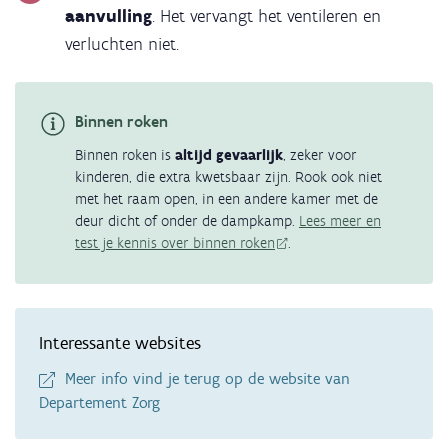
aanvulling
. Het vervangt het ventileren en
verluchten niet.
Binnen roken
Binnen roken is
altijd gevaarlijk
, zeker voor
kinderen, die extra kwetsbaar zijn. Rook ook niet
met het raam open, in een andere kamer met de
deur dicht of onder de dampkamp.
Lees meer en
test je kennis over binnen roken
.
Interessante websites
Meer info vind je terug op de website van
Departement Zorg