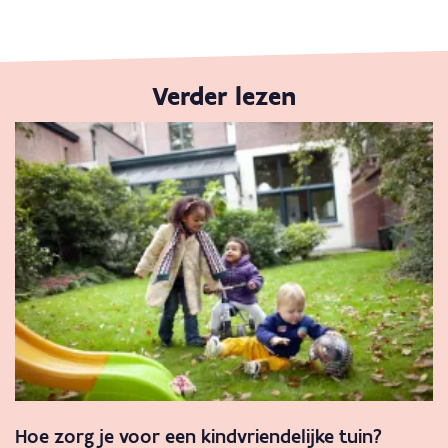
Verder lezen
Hoe zorg je voor een kindvriendelijke tuin?