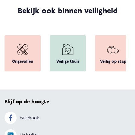
Bekijk ook binnen veiligheid
Ongevallen
Veilige thuis
Veilig op stap
Terug 
Blijf op de hoogte
Facebook