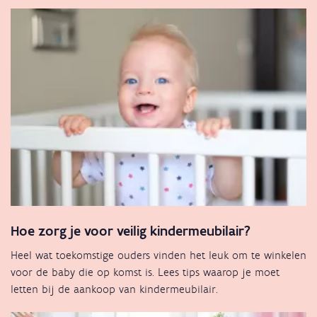
Hoe zorg je voor veilig kindermeubilair?
Heel wat toekomstige ouders vinden het leuk om te winkelen
voor de baby die op komst is. Lees tips waarop je moet
letten bij de aankoop van kindermeubilair.