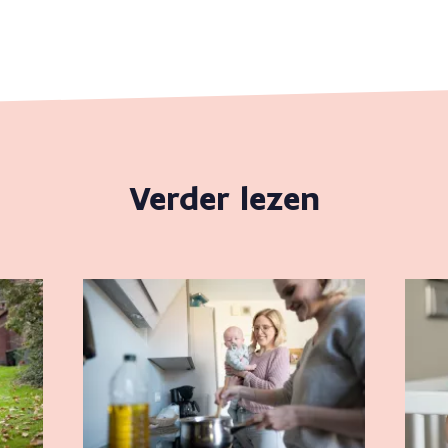
Verder lezen