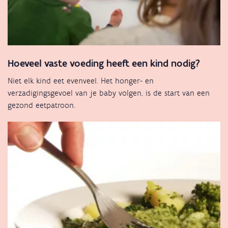
Hoeveel vaste voeding heeft een kind nodig?
Niet elk kind eet evenveel. Het honger- en
verzadigingsgevoel van je baby volgen, is de start van een
gezond eetpatroon.