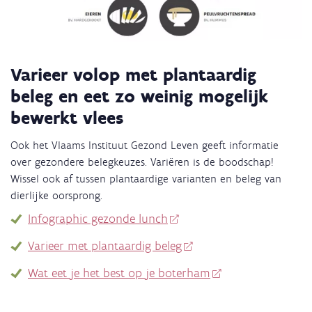
Varieer volop met plantaardig
beleg en eet zo weinig mogelijk
bewerkt vlees
Ook het Vlaams Instituut Gezond Leven geeft informatie
over gezondere belegkeuzes. Variëren is de boodschap!
Wissel ook af tussen plantaardige varianten en beleg van
dierlijke oorsprong.
Infographic gezonde lunch
Varieer met plantaardig beleg
Wat eet je het best op je boterham