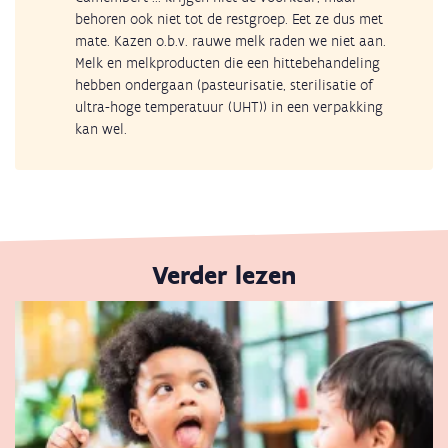
behoren ook niet tot de restgroep. Eet ze dus met
mate. Kazen o.b.v. rauwe melk raden we niet aan.
Melk en melkproducten die een hittebehandeling
hebben ondergaan (pasteurisatie, sterilisatie of
ultra-hoge temperatuur (UHT)) in een verpakking
kan wel.
Verder lezen