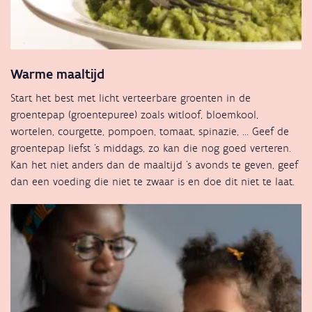
Warme maaltijd
Start het best met licht verteerbare groenten in de
groentepap (groentepuree) zoals witloof, bloemkool,
wortelen, courgette, pompoen, tomaat, spinazie, ... Geef de
groentepap liefst ’s middags, zo kan die nog goed verteren.
Kan het niet anders dan de maaltijd ’s avonds te geven, geef
dan een voeding die niet te zwaar is en doe dit niet te laat.