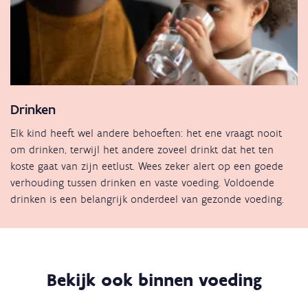
Drinken
Elk kind heeft wel andere behoeften: het ene vraagt nooit
om drinken, terwijl het andere zoveel drinkt dat het ten
koste gaat van zijn eetlust. Wees zeker alert op een goede
verhouding tussen drinken en vaste voeding. Voldoende
drinken is een belangrijk onderdeel van gezonde voeding.
Bekijk ook binnen voeding