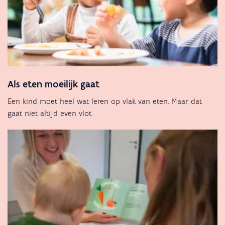
Als eten moeilijk gaat
Een kind moet heel wat leren op vlak van eten. Maar dat
gaat niet altijd even vlot.