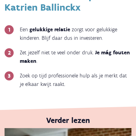
Katrien Ballinckx
Een
gelukkige relatie
zorgt voor gelukkige
kinderen. Blijf daar dus in investeren.
Zet jezelf niet te veel onder druk.
Je mág fouten
maken
.
Zoek op tijd professionele hulp als je merkt dat
je elkaar kwijt raakt.
Verder lezen