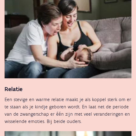
Relatie
Een stevige en warme relatie maakt je als koppel sterk om er
te staan als je kindje geboren wordt. En laat net de periode
van de zwangerschap er één zijn met veel veranderingen en
wisselende emoties. Bij beide ouders.