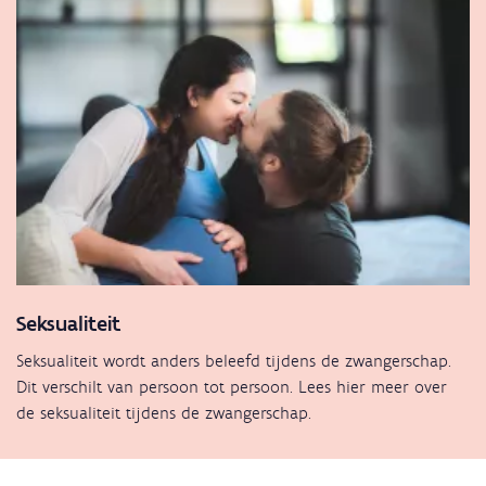
Seksualiteit
Seksualiteit wordt anders beleefd tijdens de zwangerschap.
Dit verschilt van persoon tot persoon. Lees hier meer over
de seksualiteit tijdens de zwangerschap.