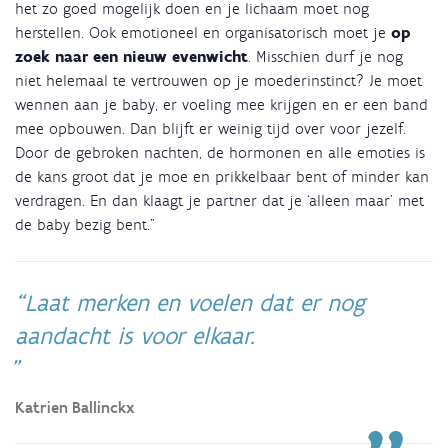
het zo goed mogelijk doen en je lichaam moet nog
herstellen. Ook emotioneel en organisatorisch moet je
op
zoek naar een nieuw evenwicht
. Misschien durf je nog
niet helemaal te vertrouwen op je moederinstinct? Je moet
wennen aan je baby, er voeling mee krijgen en er een band
mee opbouwen. Dan blijft er weinig tijd over voor jezelf.
Door de gebroken nachten, de hormonen en alle emoties is
de kans groot dat je moe en prikkelbaar bent of minder kan
verdragen. En dan klaagt je partner dat je ‘alleen maar’ met
de baby bezig bent."
Laat merken en voelen dat er nog
aandacht is voor elkaar.
Katrien Ballinckx