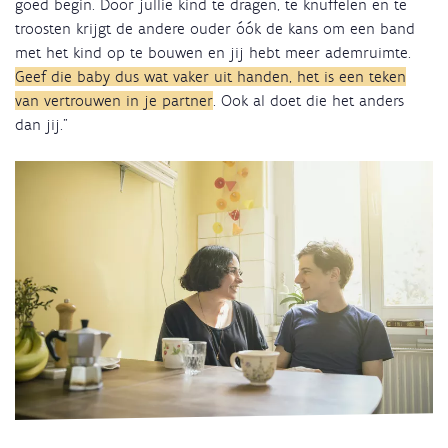
goed begin. Door jullie kind te dragen, te knuffelen en te
troosten krijgt de andere ouder óók de kans om een band
met het kind op te bouwen en jij hebt meer ademruimte.
Geef die baby dus wat vaker uit handen, het is een teken
van vertrouwen in je partner
. Ook al doet die het anders
dan jij."