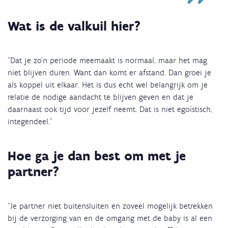
Wat is de valkuil hier?
"Dat je zo’n periode meemaakt is normaal, maar het mag
niet blijven duren. Want dan komt er afstand. Dan groei je
als koppel uit elkaar. Het is dus echt wel belangrijk om je
relatie de nodige aandacht te blijven geven en dat je
daarnaast ook tijd voor jezelf neemt. Dat is niet egoïstisch,
integendeel."
Hoe ga je dan best om met je
partner?
"Je partner niet buitensluiten en zoveel mogelijk betrekken
bij de verzorging van en de omgang met de baby is al een