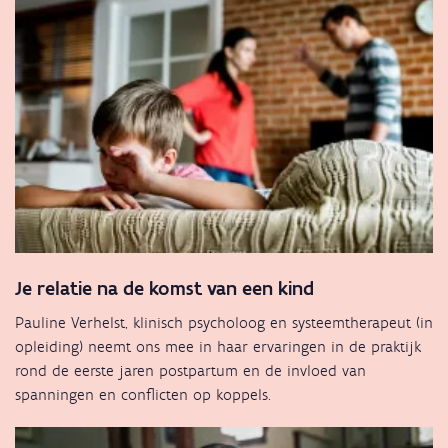
Je relatie na de komst van een kind
Pauline Verhelst, klinisch psycholoog en systeemtherapeut (in
opleiding) neemt ons mee in haar ervaringen in de praktijk
rond de eerste jaren postpartum en de invloed van
spanningen en conflicten op koppels.