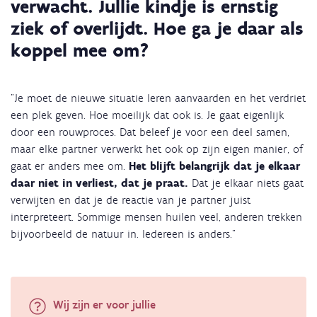
verwacht. Jullie kindje is ernstig
ziek of overlijdt. Hoe ga je daar als
koppel mee om?
"Je moet de nieuwe situatie leren aanvaarden en het verdriet
een plek geven. Hoe moeilijk dat ook is. Je gaat eigenlijk
door een rouwproces. Dat beleef je voor een deel samen,
maar elke partner verwerkt het ook op zijn eigen manier, of
gaat er anders mee om.
Het blijft belangrijk dat je elkaar
daar niet in verliest, dat je praat.
Dat je elkaar niets gaat
verwijten en dat je de reactie van je partner juist
interpreteert. Sommige mensen huilen veel, anderen trekken
bijvoorbeeld de natuur in. Iedereen is anders."
Wij zijn er voor jullie