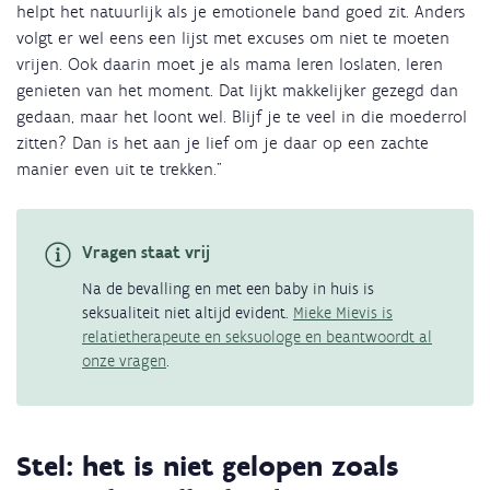
helpt het natuurlijk als je emotionele band goed zit. Anders
volgt er wel eens een lijst met excuses om niet te moeten
vrijen. Ook daarin moet je als mama leren loslaten, leren
genieten van het moment. Dat lijkt makkelijker gezegd dan
gedaan, maar het loont wel. Blijf je te veel in die moederrol
zitten? Dan is het aan je lief om je daar op een zachte
manier even uit te trekken."
Vragen staat vrij
Na de bevalling en met een baby in huis is
seksualiteit niet altijd evident.
Mieke Mievis is
relatietherapeute en seksuologe en beantwoordt al
onze vragen
.
Stel: het is niet gelopen zoals