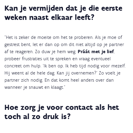
Kan je vermijden dat je die eerste
weken naast elkaar leeft?
"Het is zeker de moeite om het te proberen. Als je moe of
gestrest bent, let er dan op om dit niet altijd op je partner
af te reageren. Zo duw je hem weg.
Práát met je lief
,
probeer frustraties uit te spreken en vraag eventueel
concreet om hulp. ‘Ik ben op. Ik heb tijd nodig voor mezelf.
Hij weent al de hele dag. Kan jij overnemen?’ Zo voelt je
partner zich nodig. En dat komt heel anders over dan
wanneer je snauwt en klaagt."
Hoe zorg je voor contact als het
toch al zo druk is?