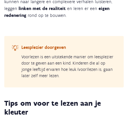
kunnen naar langere en complexere verhalen luisteren,
leggen
linken met de realiteit
en leren er een
eigen
redenering
rond op te bouwen.
Leesplezier doorgeven
Voorlezen is een uitstekende manier om leesplezier
door te geven aan een kind. Kinderen die al op
jonge leeftijd ervaren hoe leuk (voor)lezen is, gaan
later zelf meer lezen.
Tips om voor te lezen aan je
kleuter