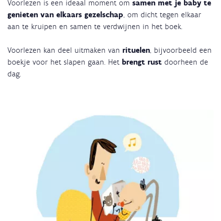
Voorlezen is een ideaal moment om
samen met je baby te
genieten van elkaars gezelschap
, om dicht tegen elkaar
aan te kruipen en samen te verdwijnen in het boek.
Voorlezen kan deel uitmaken van
rituelen
, bijvoorbeeld een
boekje voor het slapen gaan. Het
brengt rust
doorheen de
dag.