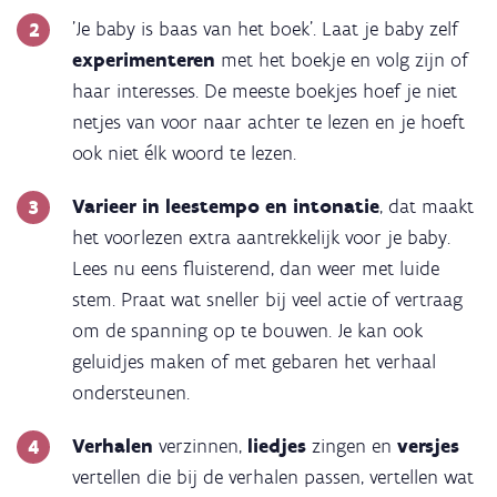
'Je baby is baas van het boek'. Laat je baby zelf
experimenteren
met het boekje en volg zijn of
haar interesses. De meeste boekjes hoef je niet
netjes van voor naar achter te lezen en je hoeft
ook niet élk woord te lezen.
Varieer in
leestempo en intonatie
, dat maakt
het voorlezen extra aantrekkelijk voor je baby.
Lees nu eens fluisterend, dan weer met luide
stem. Praat wat sneller bij veel actie of vertraag
om de spanning op te bouwen. Je kan ook
geluidjes maken of met gebaren het verhaal
ondersteunen.
Verhalen
verzinnen,
liedjes
zingen en
versjes
vertellen die bij de verhalen passen, vertellen wat