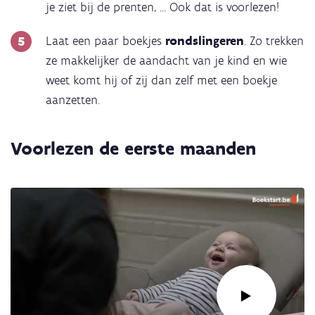
je ziet bij de prenten, ... Ook dat is voorlezen!
Laat een paar boekjes
rondslingeren
. Zo trekken
ze makkelijker de aandacht van je kind en wie
weet komt hij of zij dan zelf met een boekje
aanzetten.
Voorlezen de eerste maanden