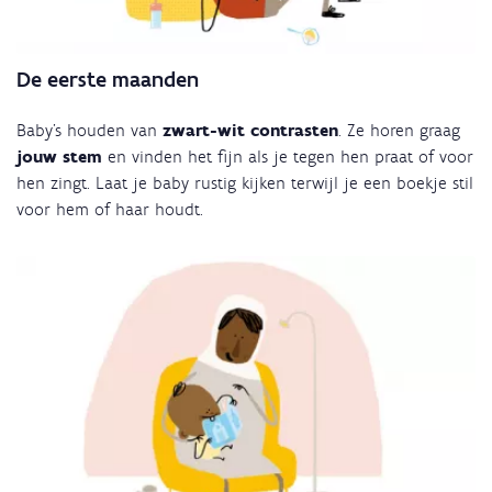
De eerste maanden
Baby's houden van
zwart-wit contrasten
. Ze horen graag
jouw stem
en vinden het fijn als je tegen hen praat of voor
hen zingt. Laat je baby rustig kijken terwijl je een boekje stil
voor hem of haar houdt.