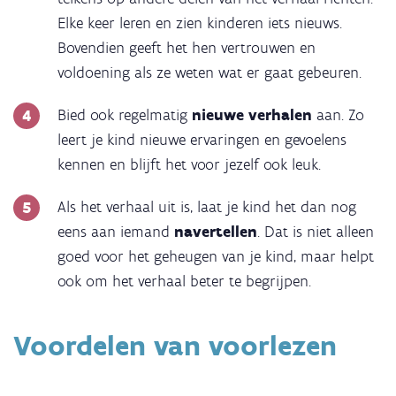
Elke keer leren en zien kinderen iets nieuws.
Bovendien geeft het hen vertrouwen en
voldoening als ze weten wat er gaat gebeuren.
Bied ook regelmatig
nieuwe verhalen
aan. Zo
leert je kind nieuwe ervaringen en gevoelens
kennen en blijft het voor jezelf ook leuk.
Als het verhaal uit is, laat je kind het dan nog
eens aan iemand
navertellen
. Dat is niet alleen
goed voor het geheugen van je kind, maar helpt
ook om het verhaal beter te begrijpen.
Voordelen van voorlezen