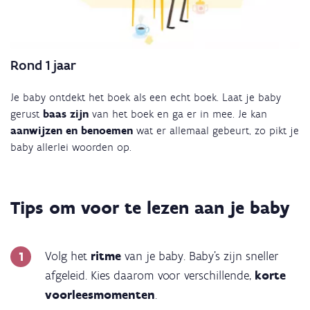
Rond 1 jaar
Je baby ontdekt het boek als een echt boek. Laat je baby
gerust
baas zijn
van het boek en ga er in mee. Je kan
aanwijzen en benoemen
wat er allemaal gebeurt, zo pikt je
baby allerlei woorden op.
Tips om voor te lezen aan je baby
Volg het
ritme
van je baby. Baby's zijn sneller
afgeleid. Kies daarom voor verschillende,
korte
voorleesmomenten
.