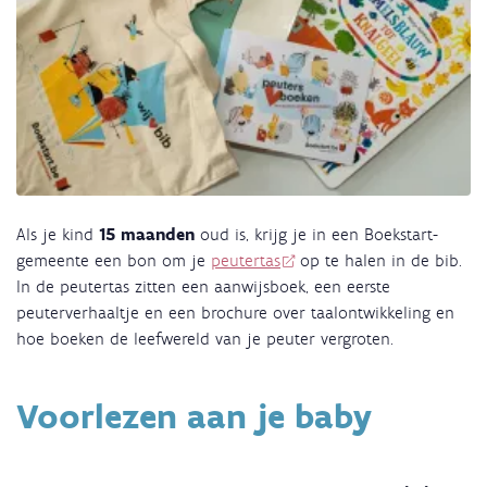
Als je kind
15 maanden
oud is, krijg je in een Boekstart-
gemeente een bon om je
peutertas
op te halen in de bib.
In de peutertas zitten een aanwijsboek, een eerste
peuterverhaaltje en een brochure over taalontwikkeling en
hoe boeken de leefwereld van je peuter vergroten.
Voorlezen aan je baby