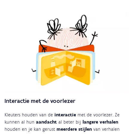
Interactie met de voorlezer
Kleuters houden van de
interactie
met de voorlezer. Ze
kunnen al hun
aandacht
al beter bij
langere verhalen
houden en je kan gerust
meerdere stijlen
van verhalen