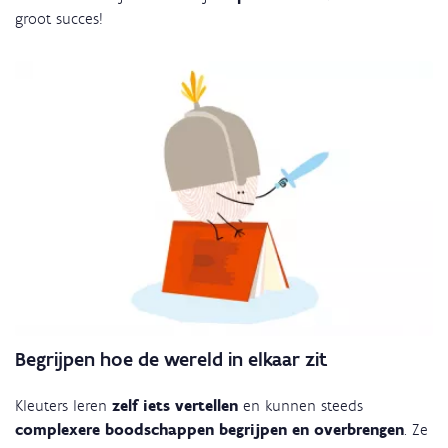
groot succes!
Begrijpen hoe de wereld in elkaar zit
Kleuters leren
zelf iets vertellen
en kunnen steeds
complexere boodschappen begrijpen en overbrengen
. Ze