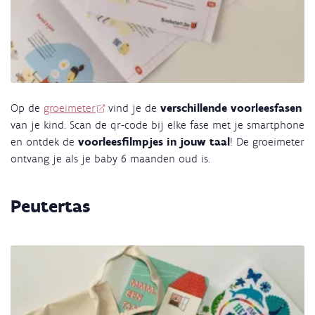
Op de
groeimeter
vind je de
verschillende voorleesfasen
van je kind. Scan de qr-code bij elke fase met je smartphone
en ontdek de
voorleesfilmpjes in jouw taal
! De groeimeter
ontvang je als je baby 6 maanden oud is.
Peutertas