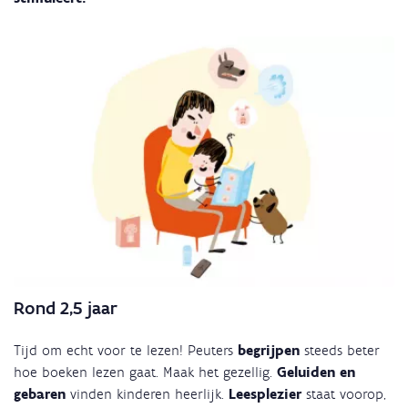
Rond 2,5 jaar
Tijd om echt voor te lezen! Peuters
begrijpen
steeds beter
hoe boeken lezen gaat. Maak het gezellig.
Geluiden en
gebaren
vinden kinderen heerlijk.
Leesplezier
staat voorop,