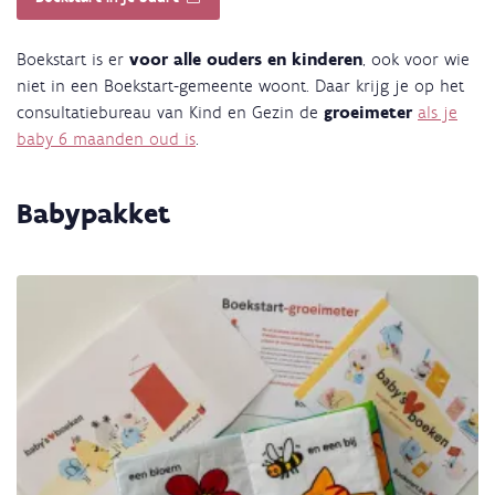
Boekstart is er
voor alle ouders en kinderen
, ook voor wie
niet in een Boekstart-gemeente woont. Daar krijg je op het
consultatiebureau van Kind en Gezin de
groeimeter
als je
baby 6 maanden oud is
.
Babypakket