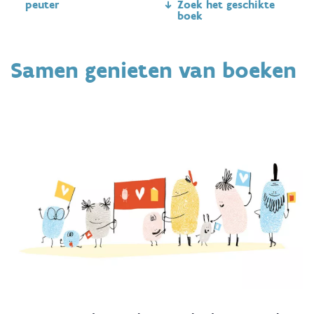
peuter
Zoek het geschikte
boek
Samen genieten van boeken