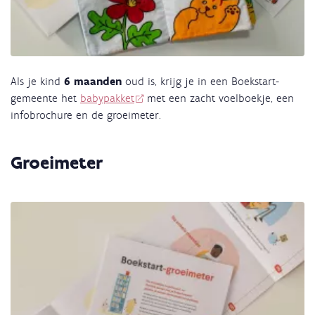
Als je kind
6 maanden
oud is, krijg je in een Boekstart-
gemeente het
babypakket
met een zacht voelboekje, een
infobrochure en de groeimeter.
Groeimeter