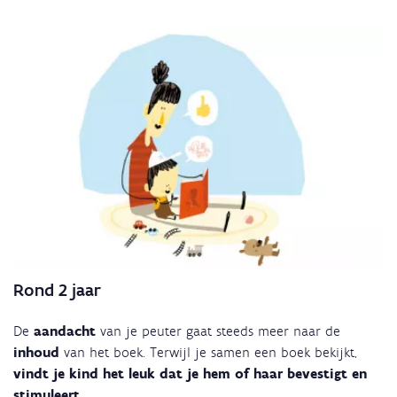
Rond 2 jaar
De
aandacht
van je peuter gaat steeds meer naar de
inhoud
van het boek. Terwijl je samen een boek bekijkt,
vindt je kind het leuk dat je hem of haar bevestigt en
stimuleert.