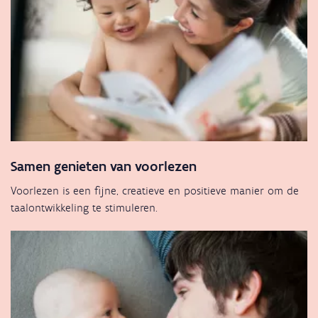
Samen genieten van voorlezen
Voorlezen is een fijne, creatieve en positieve manier om de
taalontwikkeling te stimuleren.