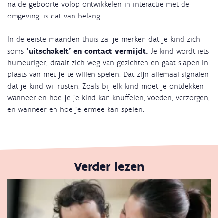
na de geboorte volop ontwikkelen in interactie met de
omgeving, is dat van belang.
In de eerste maanden thuis zal je merken dat je kind zich
soms
’uitschakelt’ en contact vermijdt.
Je kind wordt iets
humeuriger, draait zich weg van gezichten en gaat slapen in
plaats van met je te willen spelen. Dat zijn allemaal signalen
dat je kind wil rusten. Zoals bij elk kind moet je ontdekken
wanneer en hoe je je kind kan knuffelen, voeden, verzorgen,
en wanneer en hoe je ermee kan spelen.
Verder lezen