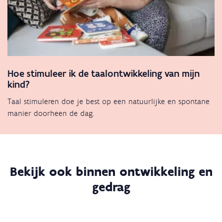
Hoe stimuleer ik de taalontwikkeling van mijn
kind?
Taal stimuleren doe je best op een natuurlijke en spontane
manier doorheen de dag.
Bekijk ook binnen ontwikkeling en
gedrag