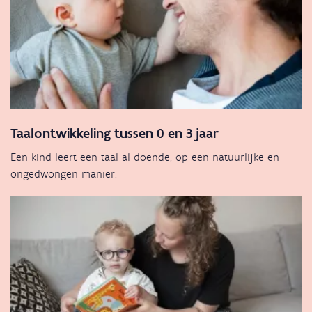
Taalontwikkeling tussen 0 en 3 jaar
Een kind leert een taal al doende, op een natuurlijke en
ongedwongen manier.