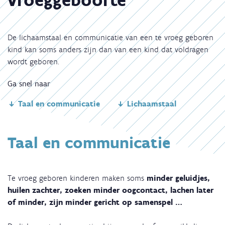
De lichaamstaal en communicatie van een te vroeg geboren
kind kan soms anders zijn dan van een kind dat voldragen
wordt geboren.
Ga snel naar
Taal en communicatie
Lichaamstaal
Taal en communicatie
Te vroeg geboren kinderen maken soms
minder geluidjes,
huilen zachter, zoeken minder oogcontact, lachen later
of minder, zijn minder gericht op samenspel …