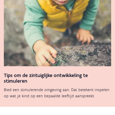
Tips om de zintuiglijke ontwikkeling te
stimuleren
Bied een stimulerende omgeving aan. Dat betekent inspelen
op wat je kind op een bepaalde leeftijd aanspreekt.