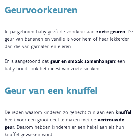
Geurvoorkeuren
Je pasgeboren baby geeft de voorkeur aan
zoete geuren
. De
geur van bananen en vanille is voor hem of haar lekkerder
dan die van garnalen en eieren.
Er is aangetoond dat
geur en smaak samenhangen
: een
baby houdt ook het meest van zoete smaken.
Geur van een knuffel
De reden waarom kinderen zo gehecht zijn aan een
knuffel
,
heeft voor een groot deel te maken met de
vertrouwde
geur
. Daarom hebben kinderen er een hekel aan als hun
knuffel gewassen wordt.