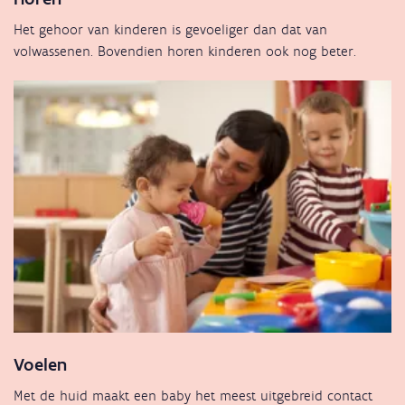
Het gehoor van kinderen is gevoeliger dan dat van
volwassenen. Bovendien horen kinderen ook nog beter.
Voelen
Met de huid maakt een baby het meest uitgebreid contact