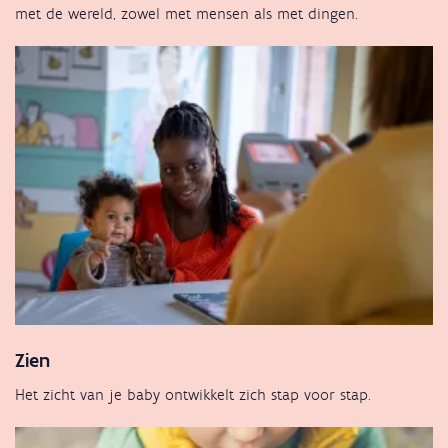
met de wereld, zowel met mensen als met dingen.
Zien
Het zicht van je baby ontwikkelt zich stap voor stap.