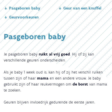
Pasgeboren baby
Geur van een knuffel
Geurvoorkeuren
Pasgeboren baby
Je pasgeboren baby
ruikt al vrij goed
. Hij of zij kan
verschillende geuren onderscheiden.
Als je baby 1 week oud is, kan hij of zij het verschil ruiken
tussen zijn of haar
mama
en een andere vrouw. Je baby
gebruikt zijn of haar reukvermogen om
de borst
van mama
te zoeken.
Geuren blijven invloedrijk gedurende de eerste jaren.