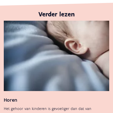
Verder lezen
Horen
Het gehoor van kinderen is gevoeliger dan dat van