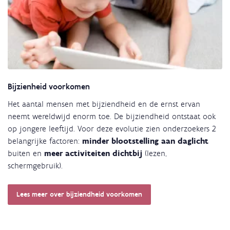
Bijzienheid voorkomen
Het aantal mensen met bijziendheid en de ernst ervan
neemt wereldwijd enorm toe. De bijziendheid ontstaat ook
op jongere leeftijd. Voor deze evolutie zien onderzoekers 2
belangrijke factoren:
minder blootstelling aan daglicht
buiten en
meer activiteiten dichtbij
(lezen,
schermgebruik).
Lees meer over bijziendheid voorkomen