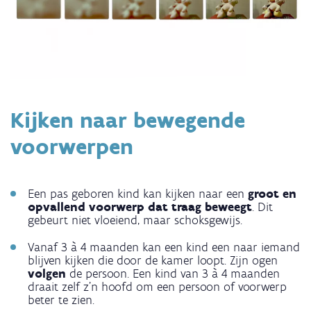
Kijken naar bewegende
voorwerpen
Een pas geboren kind kan kijken naar een
groot en
opvallend voorwerp dat traag beweegt
. Dit
gebeurt niet vloeiend, maar schoksgewijs.
Vanaf 3 à 4 maanden kan een kind een naar iemand
blijven kijken die door de kamer loopt. Zijn ogen
volgen
de persoon. Een kind van 3 à 4 maanden
draait zelf z’n hoofd om een persoon of voorwerp
beter te zien.