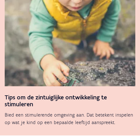
Tips om de zintuiglijke ontwikkeling te
stimuleren
Bied een stimulerende omgeving aan. Dat betekent inspelen
op wat je kind op een bepaalde leeftijd aanspreekt.