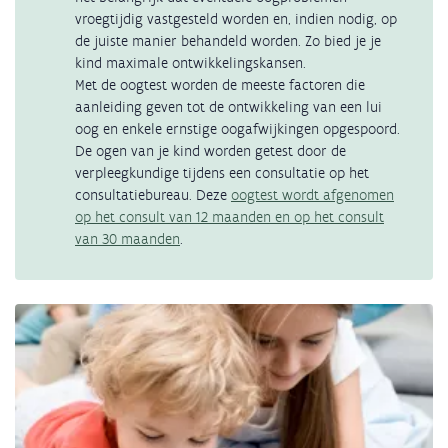
vroegtijdig vastgesteld worden en, indien nodig, op
de juiste manier behandeld worden. Zo bied je je
kind maximale ontwikkelingskansen.
Met de oogtest worden de meeste factoren die
aanleiding geven tot de ontwikkeling van een lui
oog en enkele ernstige oogafwijkingen opgespoord.
De ogen van je kind worden getest door de
verpleegkundige tijdens een consultatie op het
consultatiebureau. Deze
oogtest wordt afgenomen
op het consult van 12 maanden en op het consult
van 30 maanden
.