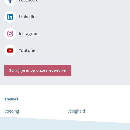
LinkedIn
Instagram
Youtube
Schrijf je in op onze nieuwsbrief
Thema's
Voeding
Veiligheid
Gezondheid en vaccinatie
Dagelijkse verzorging