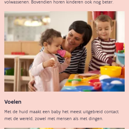
volwassenen. Bovendien horen kinderen ook nog beter.
Voelen
Met de huid maakt een baby het meest uitgebreid contact
met de wereld, zowel met mensen als met dingen.