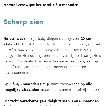
Meestal verdwijnt het rond 3 à 4 maanden.
Scherp zien
Na een week
ziet je baby dingen op ongeveer
20 cm
afstand
het best. Dingen die dichter of verder weg zijn, zal
hij of zij waziger zien. Je baby kan iemand het beste zien als
het gezicht zich op ongeveer 20 cm van zijn of haar gezicht
bevindt. Automatisch kijken volwassenen een baby aan op
een afstand van 20 cm, bijvoorbeeld bij de eet- en
praatmomenten.
Op
3 à 3,5 maanden
ziet je baby voorwerpen op
alle
mogelijke afstanden
, maar details merkt hij of zij niet op.
Het
zicht verscherpt geleidelijk tussen 3 en 6 maanden
.