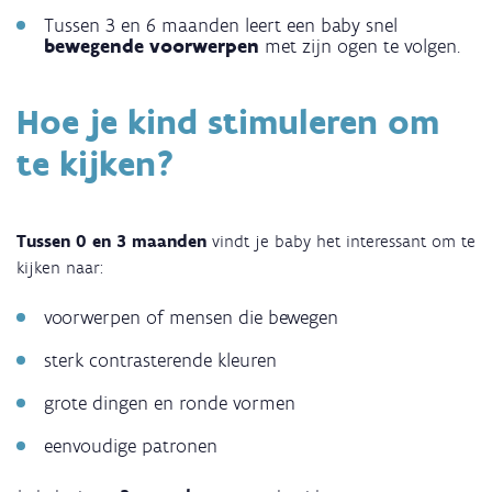
Tussen 3 en 6 maanden leert een baby snel
bewegende voorwerpen
met zijn ogen te volgen.
Hoe je kind stimuleren om
te kijken?
Tussen 0 en 3 maanden
vindt je baby het interessant om te
kijken naar:
voorwerpen of mensen die bewegen
sterk contrasterende kleuren
grote dingen en ronde vormen
eenvoudige patronen