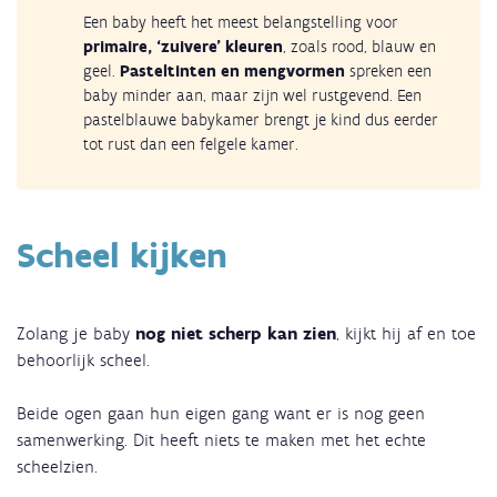
Een baby heeft het meest belangstelling voor
primaire, ‘zuivere’ kleuren
, zoals rood, blauw en
geel.
Pasteltinten en mengvormen
spreken een
baby minder aan, maar zijn wel rustgevend. Een
pastelblauwe babykamer brengt je kind dus eerder
tot rust dan een felgele kamer.
Scheel kijken
Zolang je baby
nog niet scherp kan zien
, kijkt hij af en toe
behoorlijk scheel.
Beide ogen gaan hun eigen gang want er is nog geen
samenwerking. Dit heeft niets te maken met het echte
scheelzien.