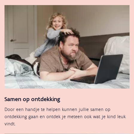
Samen op ontdekking
Door een handje te helpen kunnen jullie samen op
ontdekking gaan en ontdek je meteen ook wat je kind leuk
vindt.