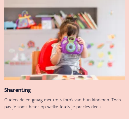
Sharenting
Ouders delen graag met trots foto's van hun kinderen. Toch
pas je soms beter op welke foto's je precies deelt.