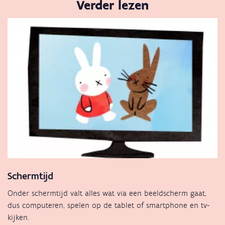
Verder lezen
Schermtijd
Onder schermtijd valt alles wat via een beeldscherm gaat,
dus computeren, spelen op de tablet of smartphone en tv-
kijken.