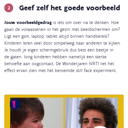
Geef zelf het goede voorbeeld
Jouw voorbeeldgedrag
is iets om over na te denken. Hoe
gaan de volwassenen in het gezin met beeldschermen om?
Ligt een gsm, laptop, tablet altijd binnen handbereik?
Kinderen leren veel door simpelweg naar anderen te kijken.
Je houdt je eigen schermgebruik dus best een beetje in
de gaten. Jong kinderen hebben namelijk een sterke
behoefte aan oogcontact. De Wonderjaren (VRT)
liet het
effect ervan zien met het beroemde still face experiment.