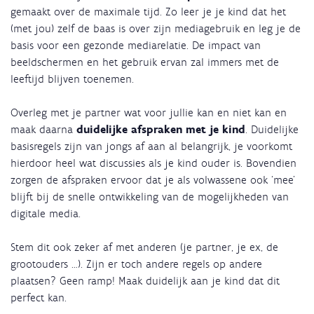
gemaakt over de maximale tijd. Zo leer je je kind dat het
(met jou) zelf de baas is over zijn mediagebruik en leg je de
basis voor een gezonde mediarelatie. De impact van
beeldschermen en het gebruik ervan zal immers met de
leeftijd blijven toenemen.
Overleg met je partner wat voor jullie kan en niet kan en
maak daarna
duidelijke afspraken met je kind
. Duidelijke
basisregels zijn van jongs af aan al belangrijk, je voorkomt
hierdoor heel wat discussies als je kind ouder is. Bovendien
zorgen de afspraken ervoor dat je als volwassene ook ‘mee’
blijft bij de snelle ontwikkeling van de mogelijkheden van
digitale media.
Stem dit ook zeker af met anderen (je partner, je ex, de
grootouders …). Zijn er toch andere regels op andere
plaatsen? Geen ramp! Maak duidelijk aan je kind dat dit
perfect kan.