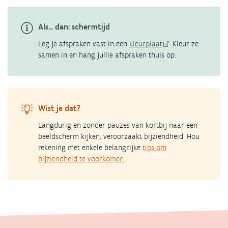
Als... dan: schermtijd
Leg je afspraken vast in een
kleurplaat
. Kleur ze
samen in en hang jullie afspraken thuis op.
Wist je dat?
Langdurig en zonder pauzes van kortbij naar een
beeldscherm kijken, veroorzaakt bijziendheid. Hou
rekening met enkele belangrijke
tips om
bijziendheid te voorkomen
.