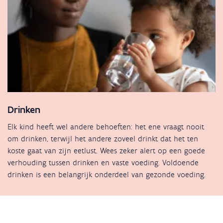
Drinken
Elk kind heeft wel andere behoeften: het ene vraagt nooit
om drinken, terwijl het andere zoveel drinkt dat het ten
koste gaat van zijn eetlust. Wees zeker alert op een goede
verhouding tussen drinken en vaste voeding. Voldoende
drinken is een belangrijk onderdeel van gezonde voeding.