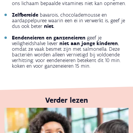
ons lichaam bepaalde vitamines niet kan opnemen.
Zelfbereide
bavarois, chocolademousse en
aardappelpuree waarin een ei in verwerkt is, geef je
dus ook beter
niet
.
Eendeneieren en ganzeneieren
geef je
veiligheidshalve liever
niet aan jonge kinderen
,
omdat ze vaak besmet zijn met salmonella. Deze
bacteriën worden alleen vernietigd bij voldoende
verhitting: voor eendeneieren betekent dit 10 min.
koken en voor ganzeneieren 15 min.
Verder lezen