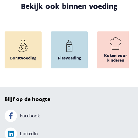
Bekijk ook binnen voeding
Koken voor
Borstvoeding
Flesvoeding
kinderen
Terug 
Blijf op de hoogte
Facebook
LinkedIn