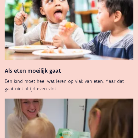
Als eten moeilijk gaat
Een kind moet heel wat leren op vlak van eten. Maar dat
gaat niet altijd even vlot.