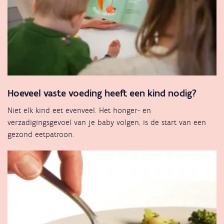
Hoeveel vaste voeding heeft een kind nodig?
Niet elk kind eet evenveel. Het honger- en
verzadigingsgevoel van je baby volgen, is de start van een
gezond eetpatroon.