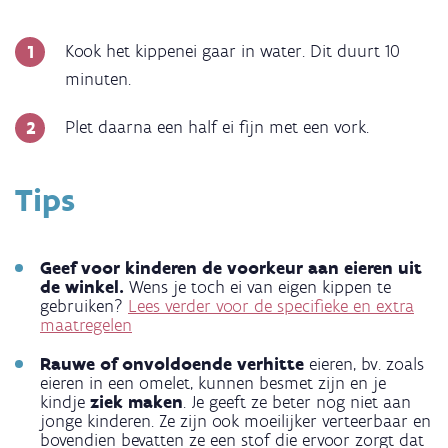
Kook het kippenei gaar in water. Dit duurt 10
minuten.
Plet daarna een half ei fijn met een vork.
Tips
Geef voor kinderen de voorkeur aan eieren uit
de winkel.
Wens je toch ei van eigen kippen te
gebruiken?
Lees verder voor de specifieke en extra
maatregelen
Rauwe of onvoldoende verhitte
eieren, bv. zoals
eieren in een omelet, kunnen besmet zijn en je
kindje
ziek maken
. Je geeft ze beter nog niet aan
jonge kinderen. Ze zijn ook moeilijker verteerbaar en
bovendien bevatten ze een stof die ervoor zorgt dat