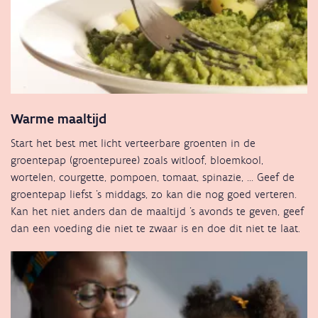
Warme maaltijd
Start het best met licht verteerbare groenten in de
groentepap (groentepuree) zoals witloof, bloemkool,
wortelen, courgette, pompoen, tomaat, spinazie, ... Geef de
groentepap liefst ’s middags, zo kan die nog goed verteren.
Kan het niet anders dan de maaltijd ’s avonds te geven, geef
dan een voeding die niet te zwaar is en doe dit niet te laat.