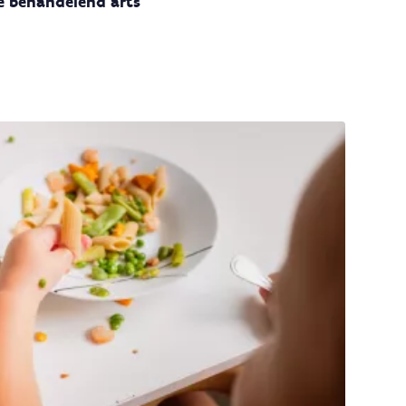
e behandelend arts