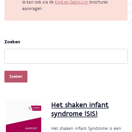
Je kan ook via de
Kind en Gezin-Lijn
brochures
aanvragen.
Zoeken
Zoeken
Het shaken infant
syndrome (SIS)
Het shaken infant Syndrome is een