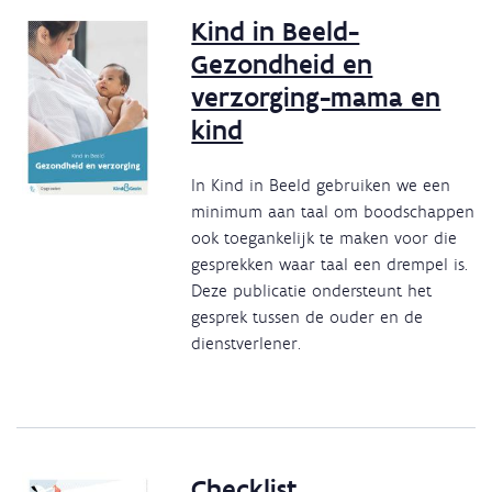
Kind in Beeld-
Gezondheid en
verzorging-mama en
kind
In Kind in Beeld gebruiken we een
minimum aan taal om boodschappen
ook toegankelijk te maken voor die
gesprekken waar taal een drempel is.
Deze publicatie ondersteunt het
gesprek tussen de ouder en de
dienstverlener.
Checklist