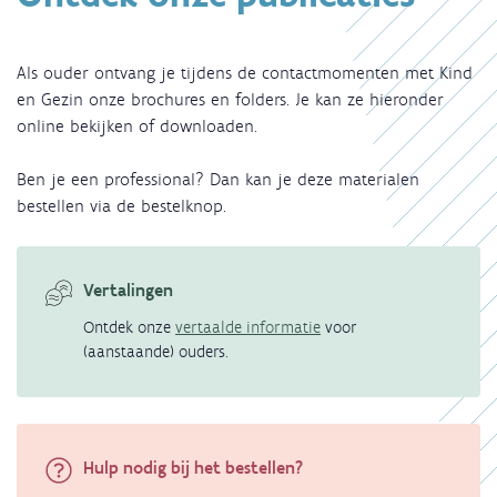
Als ouder ontvang je tijdens de contactmomenten met Kind
en Gezin onze brochures en folders. Je kan ze hieronder
online bekijken of downloaden.
Ben je een professional? Dan kan je deze materialen
bestellen via de bestelknop.
Vertalingen
Ontdek onze
vertaalde informatie
voor
(aanstaande) ouders.
Hulp nodig bij het bestellen?