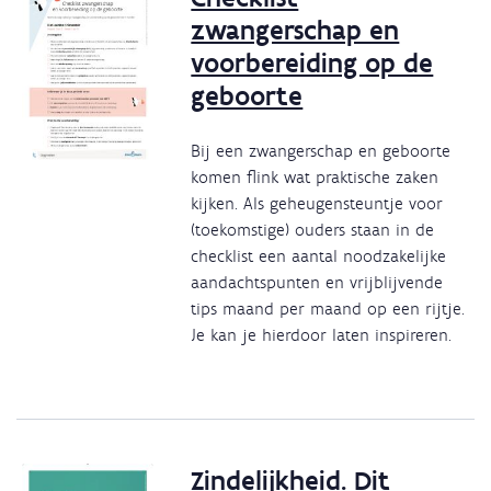
zwangerschap en
voorbereiding op de
geboorte
Bij een zwangerschap en geboorte
komen flink wat praktische zaken
kijken. Als geheugensteuntje voor
(toekomstige) ouders staan in de
checklist een aantal noodzakelijke
aandachtspunten en vrijblijvende
tips maand per maand op een rijtje.
Je kan je hierdoor laten inspireren.
Zindelijkheid. Dit