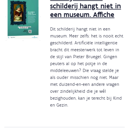
schilderij hangt niet in
een museum. Affiche
Dit schilderij hangt niet in een
museum. Meer zelfs: het is nooit echt
geschilderd. Artificiële intelligentie
bracht dit meesterwerk tot leven in
de stijl van Pieter Bruegel. Gingen
peuters al op het potje in de
middeleeuwen? Die vraag stelde je
als ouder misschien nog niet. Maar
met duizend-en-een andere vragen
over zindelijkheid die je wél
bezighouden, kan je terecht bij Kind
en Gezin.