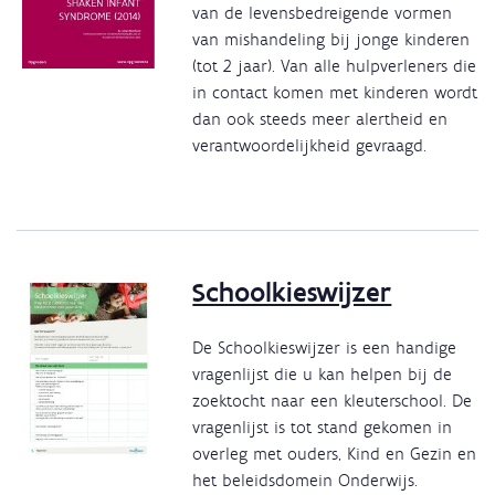
van de levensbedreigende vormen
van mishandeling bij jonge kinderen
(tot 2 jaar). Van alle hulpverleners die
in contact komen met kinderen wordt
dan ook steeds meer alertheid en
verantwoordelijkheid gevraagd.
Schoolkieswijzer
De Schoolkieswijzer is een handige
vragenlijst die u kan helpen bij de
zoektocht naar een kleuterschool. De
vragenlijst is tot stand gekomen in
overleg met ouders, Kind en Gezin en
het beleidsdomein Onderwijs.