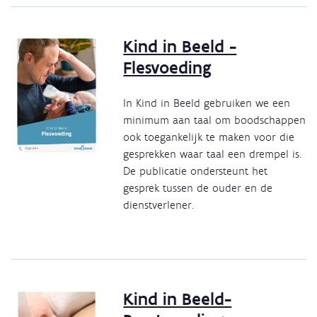
Kind in Beeld -
Flesvoeding
In Kind in Beeld gebruiken we een
minimum aan taal om boodschappen
ook toegankelijk te maken voor die
gesprekken waar taal een drempel is.
De publicatie ondersteunt het
gesprek tussen de ouder en de
dienstverlener.
Kind in Beeld-