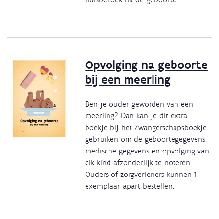
Opvolging na geboorte
bij een meerling
Ben je ouder geworden van een
meerling? Dan kan je dit extra
boekje bij het Zwangerschapsboekje
gebruiken om de geboortegegevens,
medische gegevens en opvolging van
elk kind afzonderlijk te noteren.
Ouders of zorgverleners kunnen 1
exemplaar apart bestellen.