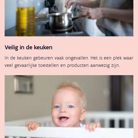
Veilig in de keuken
In de keuken gebeuren vaak ongevallen. Het is een plek waar
veel gevaarlijke toestellen en producten aanwezig zijn.