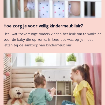
Hoe zorg je voor veilig kindermeubilair?
Heel wat toekomstige ouders vinden het leuk om te winkelen
voor de baby die op komst is. Lees tips waarop je moet
letten bij de aankoop van kindermeubilair.