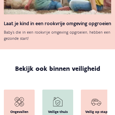
Laat je kind in een rookvrije omgeving opgroeien
Baby's die in een rookvrije omgeving opgroeien, hebben een
gezonde start!
Bekijk ook binnen veiligheid
Ongevallen
Veilige thuis
Veilig op stap