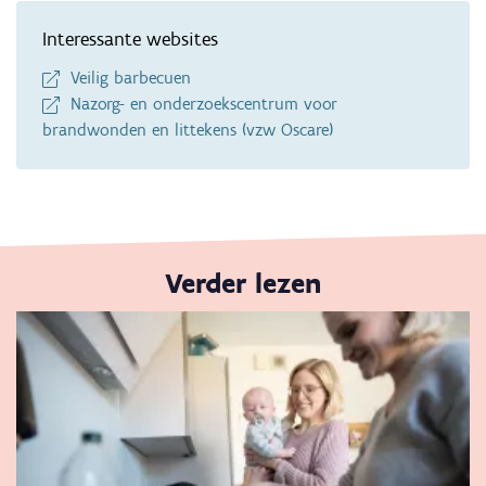
Interessante websites
Veilig barbecuen
Nazorg- en onderzoekscentrum voor
brandwonden en littekens (vzw Oscare)
Verder lezen