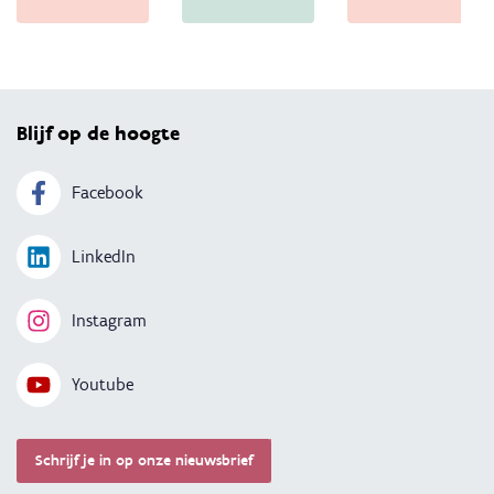
Terug 
Blijf op de hoogte
Facebook
LinkedIn
Instagram
Youtube
Schrijf je in op onze nieuwsbrief