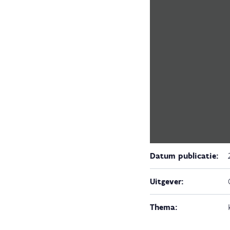
Datum publicatie:
Uitgever:
Thema: