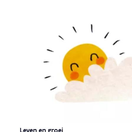
Leven en groei