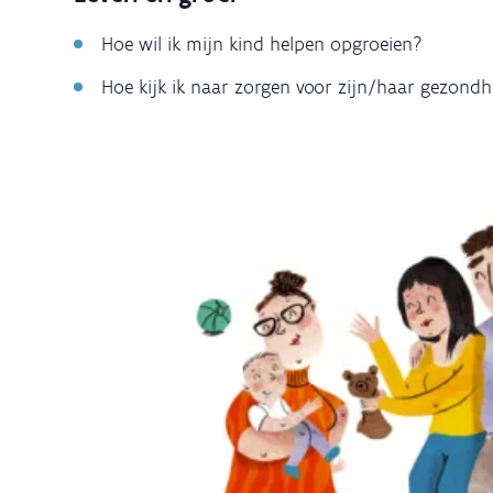
Hoe wil ik mijn kind helpen opgroeien?
Hoe kijk ik naar zorgen voor zijn/haar gezondh