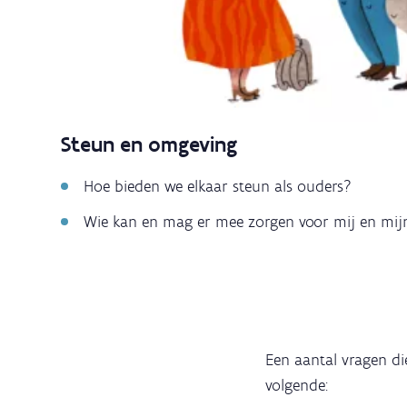
Steun en omgeving
Hoe bieden we elkaar steun als ouders?
Wie kan en mag er mee zorgen voor mij en mij
Een aantal vragen die
volgende: