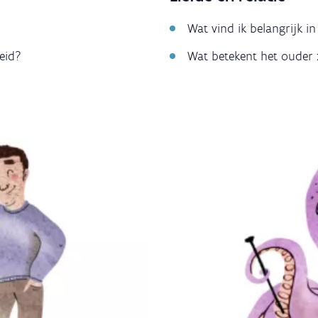
Wat vind ik belangrijk 
eid?
Wat betekent het ouder 