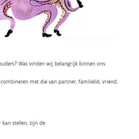
 ouders? Wat vinden wij belangrijk binnen ons
 combineren met die van partner, familielid, vriend,
kan stellen, zijn de