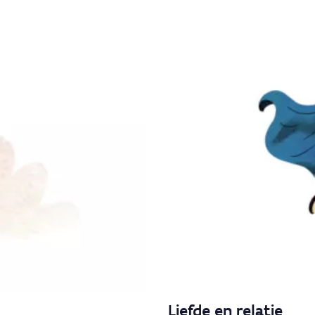
Liefde en relatie