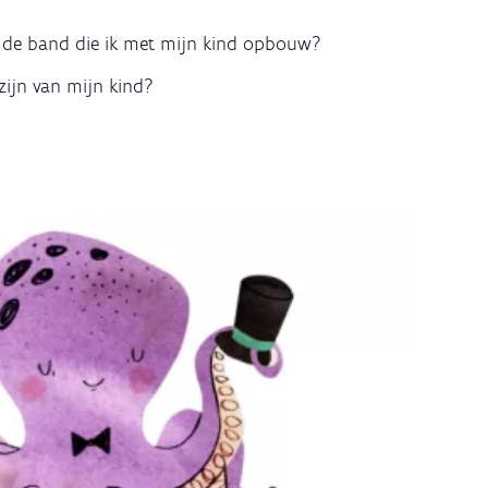
in de band die ik met mijn kind opbouw?
zijn van mijn kind?