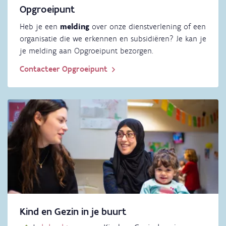
Opgroeipunt
Heb je een
melding
over onze dienstverlening of een
organisatie die we erkennen en subsidiëren? Je kan je
je melding aan Opgroeipunt bezorgen.
Contacteer Opgroeipunt
Kind en Gezin in je buurt