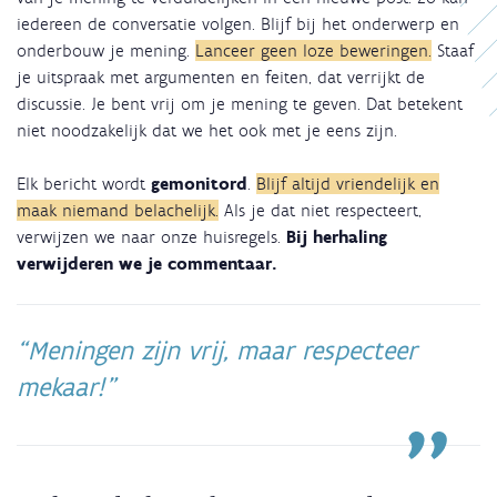
iedereen de conversatie volgen. Blijf bij het onderwerp en
onderbouw je mening.
Lanceer geen loze beweringen.
Staaf
je uitspraak met argumenten en feiten, dat verrijkt de
discussie. Je bent vrij om je mening te geven. Dat betekent
niet noodzakelijk dat we het ook met je eens zijn.
Elk bericht wordt
gemonitord
.
Blijf altijd vriendelijk en
maak niemand belachelijk.
Als je dat niet respecteert,
verwijzen we naar onze huisregels.
Bij herhaling
verwijderen we je commentaar.
Meningen zijn vrij, maar respecteer
mekaar!