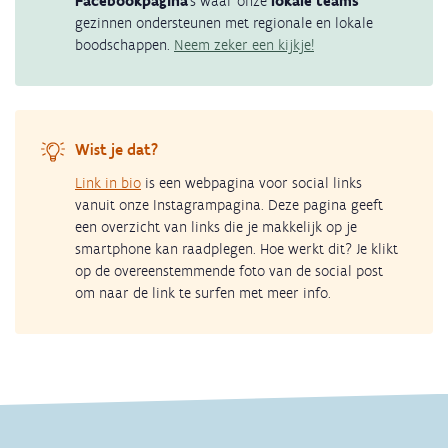
Facebookpagina
’s waar onze
lokale teams
gezinnen ondersteunen met regionale en lokale
boodschappen.
Neem zeker een kijkje!
Wist je dat?
Link in bio
is een webpagina voor social links
vanuit onze Instagrampagina. Deze pagina geeft
een overzicht van links die je makkelijk op je
smartphone kan raadplegen. Hoe werkt dit? Je klikt
op de overeenstemmende foto van de social post
om naar de link te surfen met meer info.