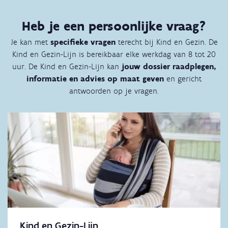
Heb je een persoonlijke vraag?
Je kan met
specifieke vragen
terecht bij Kind en Gezin. De
Kind en Gezin-Lijn is bereikbaar elke werkdag van 8 tot 20
uur. De Kind en Gezin-Lijn kan
jouw dossier raadplegen,
informatie en advies op maat geven
en gericht
antwoorden op je vragen.
Kind en Gezin-Lijn