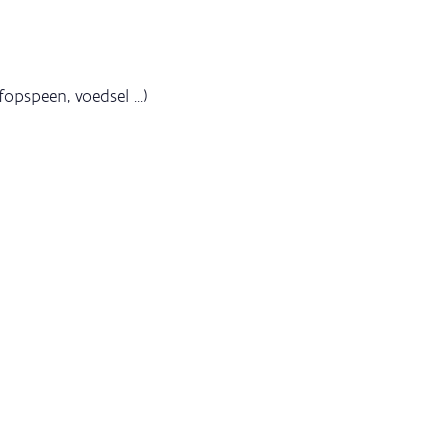
pspeen, voedsel ...)