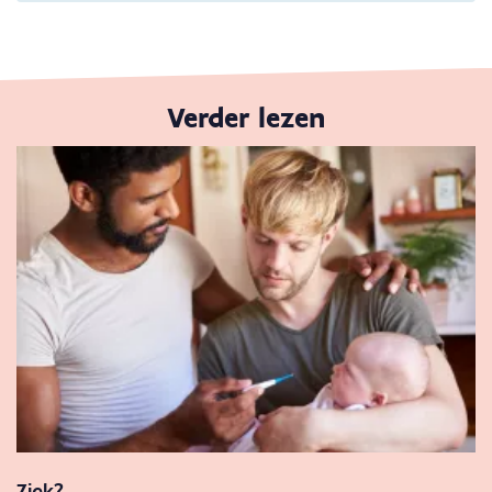
Verder lezen
Ziek?