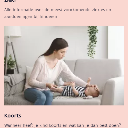
Alle informatie over de meest voorkomende ziektes en
aandoeningen bij kinderen.
Koorts
Wanneer heeft je kind koorts en wat kan je dan best doen?