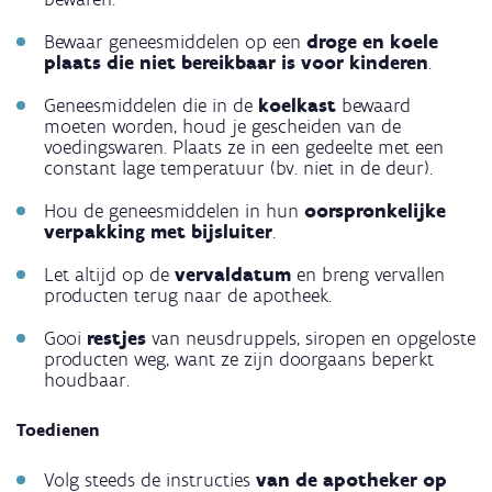
Bewaar geneesmiddelen op een
droge en koele
plaats die niet bereikbaar is voor kinderen
.
Geneesmiddelen die in de
koelkast
bewaard
moeten worden, houd je gescheiden van de
voedingswaren. Plaats ze in een gedeelte met een
constant lage temperatuur (bv. niet in de deur).
Hou de geneesmiddelen in hun
oorspronkelijke
verpakking met bijsluiter
.
Let altijd op de
vervaldatum
en breng vervallen
producten terug naar de apotheek.
Gooi
restjes
van neusdruppels, siropen en opgeloste
producten weg, want ze zijn doorgaans beperkt
houdbaar.
Toedienen
Volg steeds de instructies
van de apotheker op