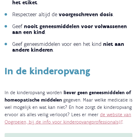
het
etiket
.
Respecteer altijd de
voorgeschreven dosis
.
Geef
nooit geneesmiddelen voor volwassenen
aan een kind
.
Geef geneesmiddelen voor een het kind
niet aan
andere kinderen
.
In de kinderopvang
In de kinderopvang worden
liever
geen geneesmiddelen
of
homeopatische middelen
gegeven. Maar welke medicatie is
wel mogelijk en wat kan niet? En hoe zorgt de kinderopvang
ervoor als alles veilig verloopt? Lees er meer
de website van
Opgroeien, bij de info voor kinderopvangprofessionals
.