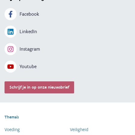
Facebook
LinkedIn
Instagram
Youtube
Schrijf je in op onze nieuwsbrief
Thema's
Voeding
Veiligheid