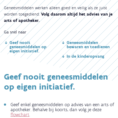
Geneesmiddelen werken alleen goed en veilig als ze juist
worden toegediend.
Volg daarom altijd het advies van je
arts of apotheker.
Ga snel naar
Geef nooit
Geneesmiddelen
geneesmiddelen op
bewaren en toedienen
eigen initiatief.
In de kinderopvang
Geef nooit geneesmiddelen
op eigen initiatief.
Geef enkel geneesmiddelen op advies van een arts of
apotheker. Behalve bij koorts, dan volg je deze
flowchart
.