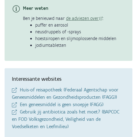
Meer weten
Ben je benieuwd naar
de adviezen over
:
puffer en aerosol
neusdruppels of -sprays
hoestsiropen en slijmoplossende middelen
jodiumtabletten
Interessante websites
Huis-of reisapotheek (Federaal Agentschap voor
Geneesmiddelen en Gezondheidsproducten (FAGG))
Een geneesmiddel is geen snoepje (FAGG)
Gebruik jij antibiotica zoals het moet? (BAPCOC
en FOD Volksgezondheid, Veiligheid van de
Voedselketen en Leefmilieu)