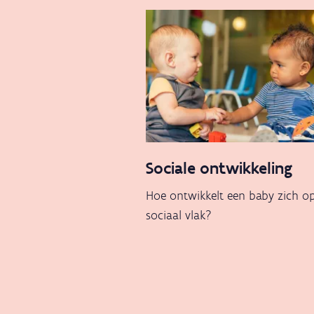
Sociale ontwikkeling
Hoe ontwikkelt een baby zich o
sociaal vlak?