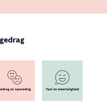
 gedrag
Gedrag en opvoeding
Taal en meertaligheid