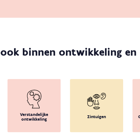
 ook binnen ontwikkeling en
Verstandelijke
Zintuigen
ontwikkeling