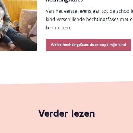
Van het eerste levensjaar tot de schooll
kind verschillende hechtingsfases met e
kenmerken.
Welke hechtingsfases doorloopt mijn kind
Verder lezen