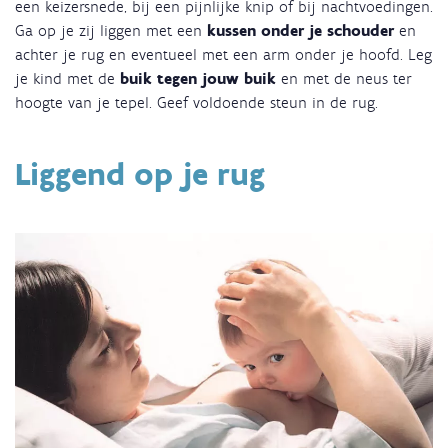
een keizersnede, bij een pijnlijke knip of bij nachtvoedingen.
Ga op je zij liggen met een
kussen onder je schouder
en
achter je rug en eventueel met een arm onder je hoofd. Leg
je kind met de
buik tegen jouw buik
en met de neus ter
hoogte van je tepel. Geef voldoende steun in de rug.
Liggend op je rug