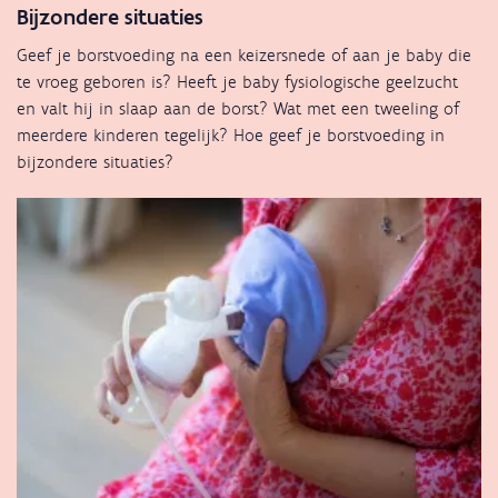
Bijzondere situaties
Geef je borstvoeding na een keizersnede of aan je baby die
te vroeg geboren is? Heeft je baby fysiologische geelzucht
en valt hij in slaap aan de borst? Wat met een tweeling of
meerdere kinderen tegelijk? Hoe geef je borstvoeding in
bijzondere situaties?