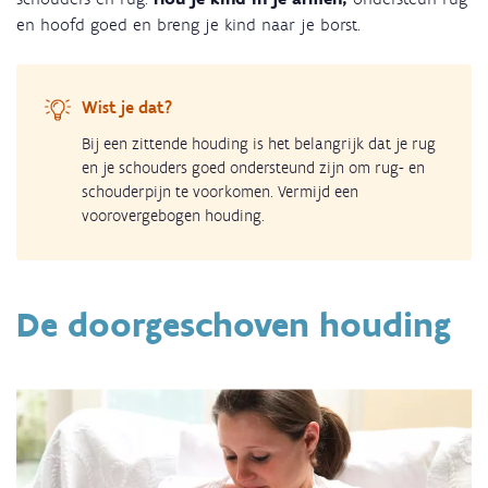
en hoofd goed en breng je kind naar je borst.
Wist je dat?
Bij een zittende houding is het belangrijk dat je rug
en je schouders goed ondersteund zijn om rug- en
schouderpijn te voorkomen. Vermijd een
voorovergebogen houding.
De doorgeschoven houding