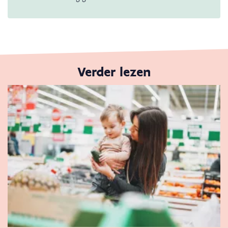
Verder lezen