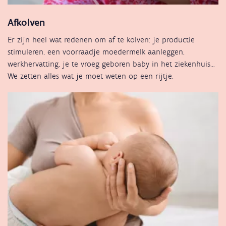
Afkolven
Er zijn heel wat redenen om af te kolven: je productie
stimuleren, een voorraadje moedermelk aanleggen,
werkhervatting, je te vroeg geboren baby in het ziekenhuis…
We zetten alles wat je moet weten op een rijtje.