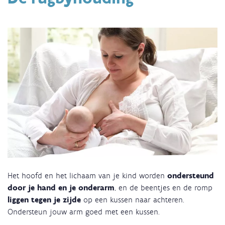
Het hoofd en het lichaam van je kind worden
ondersteund
door je hand en je onderarm
, en de beentjes en de romp
liggen tegen je zijde
op een kussen naar achteren.
Ondersteun jouw arm goed met een kussen.