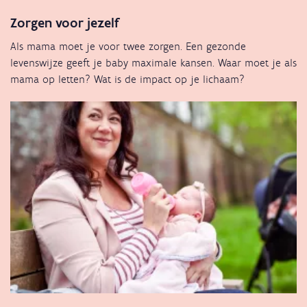
Zorgen voor jezelf
Als mama moet je voor twee zorgen. Een gezonde
levenswijze geeft je baby maximale kansen. Waar moet je als
mama op letten? Wat is de impact op je lichaam?