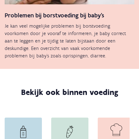
Problemen bij borstvoeding bij baby's
Je kan veel mogelijke problemen bij borstvoeding
voorkomen door je vooraf te informeren, je baby correct
aan te leggen en je tijdig te laten bijstaan door een
deskundige. Een overzicht van vaak voorkomende
problemen bij baby's zoals oprispingen, diarree.
Bekijk ook binnen voeding