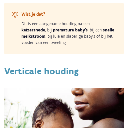
Wist je dat?
Dit is een aangename houding na een
keizersnede
, bij
premature baby’s
, bij een
snelle
melkstroom
, bij luie en slaperige baby’s of bij het
voeden van een tweeling.
Verticale houding