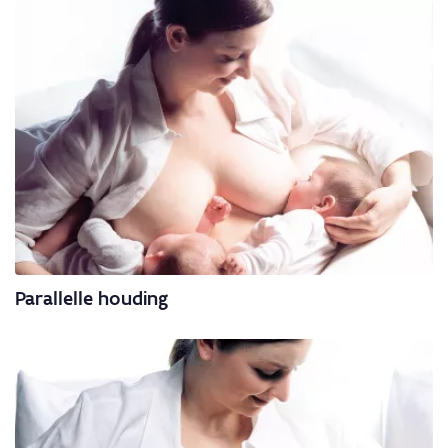
Parallelle houding