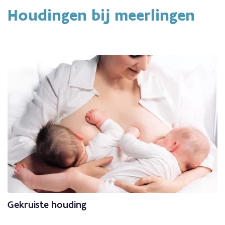
Houdingen bij meerlingen
Gekruiste houding