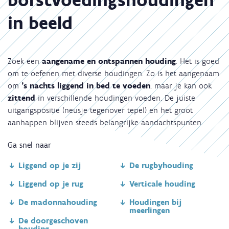
in beeld
Zoek een
aangename en ontspannen houding
. Het is goed
om te oefenen met diverse houdingen. Zo is het aangenaam
om
's nachts liggend in bed te voeden
, maar je kan ook
zittend
in verschillende houdingen voeden. De juiste
uitgangspositie (neusje tegenover tepel) en het groot
aanhappen blijven steeds belangrijke aandachtspunten.
Ga snel naar
Liggend op je zij
De rugbyhouding
Liggend op je rug
Verticale houding
De madonnahouding
Houdingen bij
meerlingen
De doorgeschoven
houding