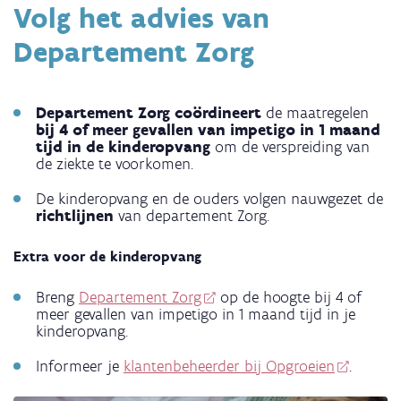
Volg het advies van
Departement Zorg
Departement Zorg coördineert
de maatregelen
bij 4 of meer gevallen van impetigo in 1 maand
tijd in de kinderopvang
om de verspreiding van
de ziekte te voorkomen.
De kinderopvang en de ouders volgen nauwgezet de
richtlijnen
van departement Zorg
.
Extra voor de kinderopvang
Breng
Departement Zorg
op de hoogte bij 4 of
meer gevallen van impetigo in 1 maand tijd in je
kinderopvang.
Informeer je
klantenbeheerder bij Opgroeien
.