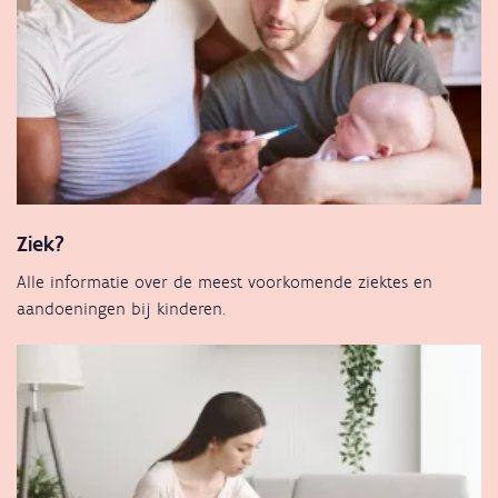
Ziek?
Alle informatie over de meest voorkomende ziektes en
aandoeningen bij kinderen.