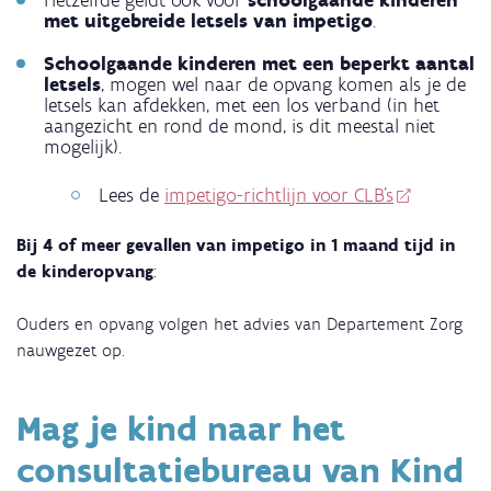
met uitgebreide letsels van impetigo
.
Schoolgaande kinderen met een beperkt aantal
letsels
, mogen wel naar de opvang komen als je de
letsels kan afdekken, met een los verband (in het
aangezicht en rond de mond, is dit meestal niet
mogelijk).
Lees de
impetigo-richtlijn voor CLB's
Bij 4 of meer gevallen van impetigo in 1 maand tijd in
de kinderopvang
:
Ouders en opvang volgen het advies van Departement Zorg
nauwgezet op.
Mag je kind naar het
consultatiebureau van Kind