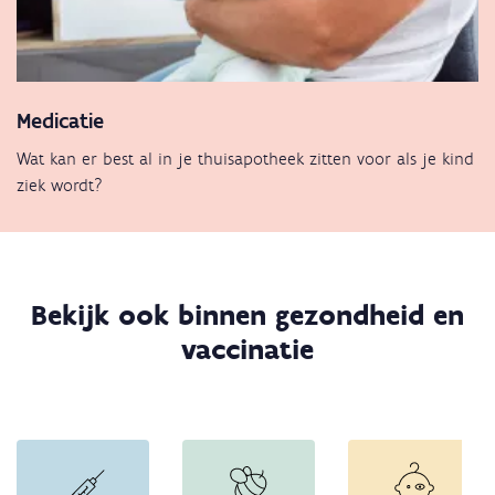
Medicatie
Wat kan er best al in je thuisapotheek zitten voor als je kind
ziek wordt?
Bekijk ook binnen gezondheid en
vaccinatie