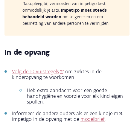
Raadpleeg bij vermoeden van impetigo best
onmiddellijk je arts.
Impetigo moet steeds
behandeld worden
om te genezen en om
besmetting van andere personen te vermijden.
In de opvang
Volg de 10 vuistregels
om ziektes in de
kinderopvang te voorkomen.
Heb extra aandacht voor een goede
handhygiëne en voorzie voor elk kind eigen
spullen.
Informeer de andere ouders als er een kindje met
impetigo in de opvang met de
modelbrief
.