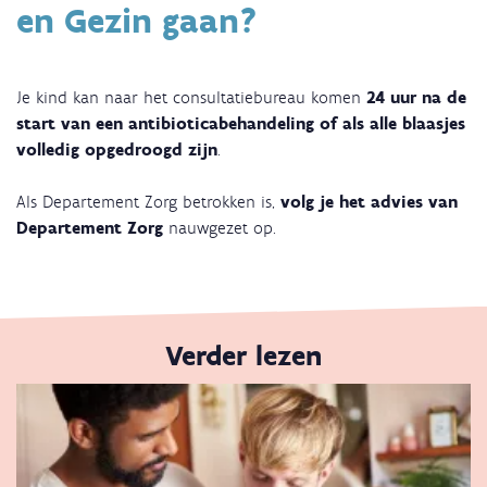
en Gezin gaan?
Je kind kan naar het consultatiebureau komen
24 uur na de
start van een antibioticabehandeling of als alle blaasjes
volledig opgedroogd zijn
.
Als Departement Zorg betrokken is,
volg je het advies van
Departement Zorg
nauwgezet op.
Verder lezen