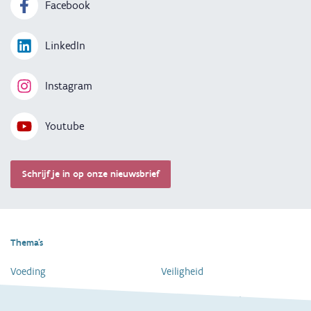
Facebook
LinkedIn
Instagram
Youtube
Schrijf je in op onze nieuwsbrief
Thema's
Voeding
Veiligheid
Gezondheid en vaccinatie
Dagelijkse verzorging