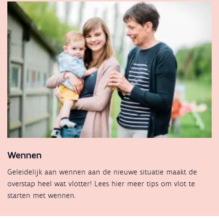
Wennen
Geleidelijk aan wennen aan de nieuwe situatie maakt de
overstap heel wat vlotter! Lees hier meer tips om vlot te
starten met wennen.