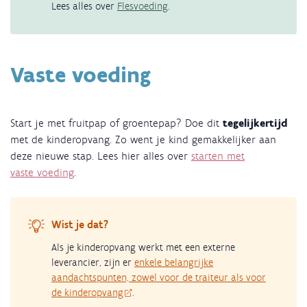
Lees alles over
Flesvoeding
.
Vaste voeding
Start je met fruitpap of groentepap? Doe dit
tegelijkertijd
met de kinderopvang. Zo went je kind gemakkelijker aan
deze nieuwe stap. Lees hier alles over
starten met
vaste voeding
.
Wist je dat?
Als je kinderopvang werkt met een externe
leverancier, zijn er
enkele belangrijke
aandachtspunten, zowel voor de traiteur als voor
de kinderopvang
.