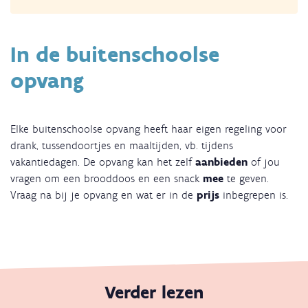
In de buitenschoolse
opvang
Elke buitenschoolse opvang heeft haar eigen regeling voor
drank, tussendoortjes en maaltijden, vb. tijdens
vakantiedagen. De opvang kan het zelf
aanbieden
of jou
vragen om een brooddoos en een snack
mee
te geven.
Vraag na bij je opvang en wat er in de
prijs
inbegrepen is.
Verder lezen