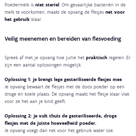
Poedermelk is
niet steriel
. Om gevaarlijke bacteriën in de
melk te voorkomen, maakt de opvang de flesjes
net voor
het gebruik
klaar.
Veilig meenemen en bereiden van flesvoeding
Spreek af met je opvang hoe jullie het
praktisch
regelen. Er
zijn een aantal oplossingen mogelijk:
Oplossing 1: je brengt lege gesteriliseerde flesjes mee
.
Je opvang bewaart de flesjes met de doos poeder op een
droge en koele plaats. De opvang maakt het flesje klaar vlak
voor ze het aan je kind geeft.
Oplossing 2: je vult thuis de gesteriliseerde, droge
flesjes met de juiste hoeveelheid poeder.
Je opvang voegt dan net voor het gebruik water toe.