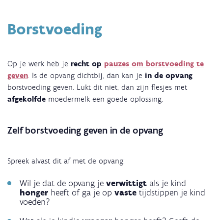
Borstvoeding
Op je werk heb je
recht op
pauzes om borstvoeding te
geven
. Is de opvang dichtbij, dan kan je
in de opvang
borstvoeding geven. Lukt dit niet, dan zijn flesjes met
afgekolfde
moedermelk een goede oplossing.
Zelf borstvoeding geven in de opvang
Spreek alvast dit af met de opvang:
Wil je dat de opvang je
verwittigt
als je kind
honger
heeft of ga je op
vaste
tijdstippen je kind
voeden?