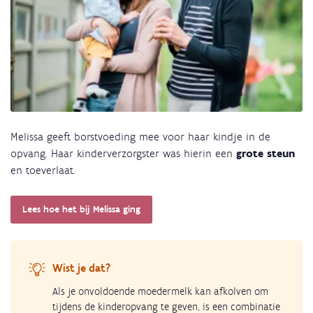
Melissa geeft borstvoeding mee voor haar kindje in de
opvang. Haar kinderverzorgster was hierin een
grote steun
en toeverlaat.
Lees hoe het bij Melissa ging
Wist je dat?
Als je onvoldoende moedermelk kan afkolven om
tijdens de kinderopvang te geven, is een combinatie