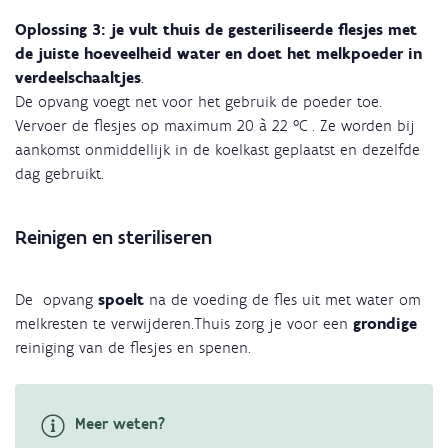
Oplossing 3: je vult thuis de gesteriliseerde flesjes met
de juiste hoeveelheid water en doet het melkpoeder in
verdeelschaaltjes
.
De opvang voegt net voor het gebruik de poeder toe.
Vervoer de flesjes op maximum 20 à 22 °C . Ze worden bij
aankomst onmiddellijk in de koelkast geplaatst en dezelfde
dag gebruikt.
Reinigen en steriliseren
De opvang
spoelt
na de voeding de fles uit met water om
melkresten te verwijderen.Thuis zorg je voor een
grondige
reiniging van de flesjes en spenen.
Meer weten?