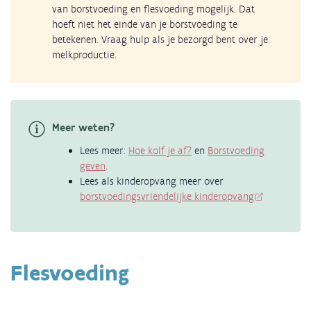
van borstvoeding en flesvoeding mogelijk. Dat
hoeft niet het einde van je borstvoeding te
betekenen. Vraag hulp als je bezorgd bent over je
melkproductie.
Meer weten?
Lees meer:
Hoe kolf je af?
en
Borstvoeding
geven
.
Lees als kinderopvang meer over
borstvoedingsvriendelijke kinderopvang
Flesvoeding