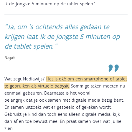
ik de jongste 5 minuten op de tablet spelen.”
Ja, om ‘s ochtends alles gedaan te
krijgen laat ik de jongste 5 minuten op
de tablet spelen.
Najat
Wat zegt Mediawijs?
Het is oké om een smartphone of tablet
te gebruiken als virtuele babysit.
Sommige taken moeten nu
eenmaal gebeuren. Daarnaast is het vooral
belangrijk dat je ook samen met digitale media bezig bent.
En samen uitzoekt wat er gespeeld of gekeken wordt.
Gebruikt je kind dan toch eens alleen digitale media, kijk
dan af en toe bewust mee. En praat samen over wat jullie
zien.