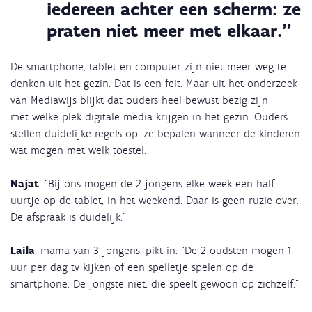
iedereen achter een scherm: ze
praten niet meer met elkaar.”
De smartphone, tablet en computer zijn niet meer weg te
denken uit het gezin. Dat is een feit. Maar uit het onderzoek
van Mediawijs blijkt dat ouders heel bewust bezig zijn
met welke plek digitale media krijgen in het gezin. Ouders
stellen duidelijke regels op: ze bepalen wanneer de kinderen
wat mogen met welk toestel.
Najat
: “Bij ons mogen de 2 jongens elke week een half
uurtje op de tablet, in het weekend. Daar is geen ruzie over.
De afspraak is duidelijk.”
Laila
, mama van 3 jongens, pikt in: “De 2 oudsten mogen 1
uur per dag tv kijken of een spelletje spelen op de
smartphone. De jongste niet, die speelt gewoon op zichzelf.”