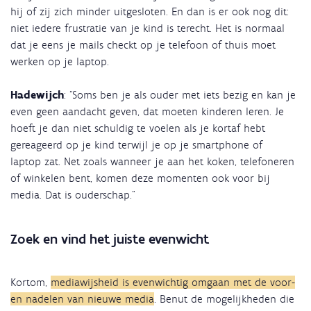
hij of zij zich minder uitgesloten. En dan is er ook nog dit:
niet iedere frustratie van je kind is terecht. Het is normaal
dat je eens je mails checkt op je telefoon of thuis moet
werken op je laptop.
Hadewijch
: “Soms ben je als ouder met iets bezig en kan je
even geen aandacht geven, dat moeten kinderen leren. Je
hoeft je dan niet schuldig te voelen als je kortaf hebt
gereageerd op je kind terwijl je op je smartphone of
laptop zat. Net zoals wanneer je aan het koken, telefoneren
of winkelen bent, komen deze momenten ook voor bij
media. Dat is ouderschap.”
Zoek en vind het juiste evenwicht
Kortom,
mediawijsheid is evenwichtig omgaan met de voor-
en nadelen van nieuwe media
. Benut de mogelijkheden die