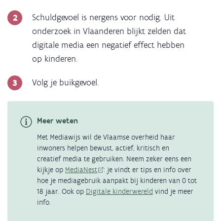
Schuldgevoel is nergens voor nodig. Uit
onderzoek in Vlaanderen blijkt zelden dat
digitale media een negatief effect hebben
op kinderen.
Volg je buikgevoel.
Meer weten
Met Mediawijs wil de Vlaamse overheid haar
inwoners helpen bewust, actief, kritisch en
creatief media te gebruiken. Neem zeker eens een
kijkje op
MediaNest
: je vindt er tips en info over
hoe je mediagebruik aanpakt bij kinderen van 0 tot
18 jaar. Ook op
Digitale kinderwereld
vind je meer
info.