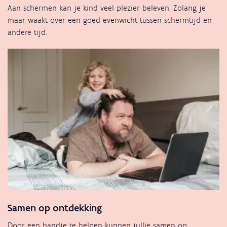
Aan schermen kan je kind veel plezier beleven. Zolang je
maar waakt over een goed evenwicht tussen schermtijd en
andere tijd.
Samen op ontdekking
Door een handje te helpen kunnen jullie samen op