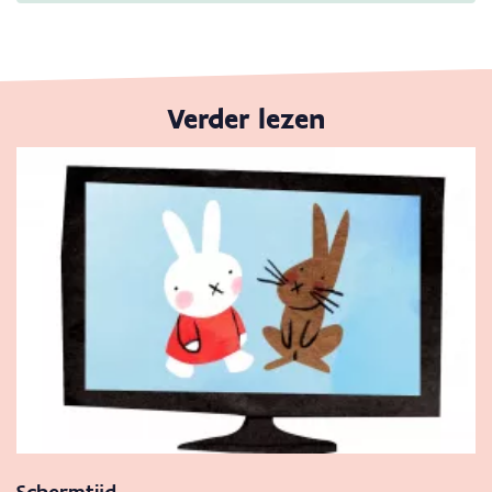
Verder lezen
Schermtijd