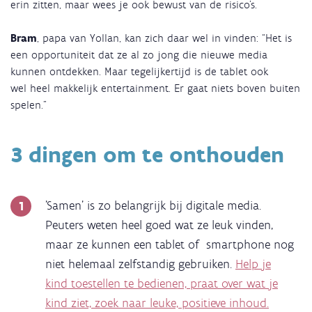
erin zitten, maar wees je ook bewust van de risico's.
Bram
, papa van Yollan, kan zich daar wel in vinden: “Het is
een opportuniteit dat ze al zo jong die nieuwe media
kunnen ontdekken. Maar tegelijkertijd is de tablet ook
wel heel makkelijk entertainment. Er gaat niets boven buiten
spelen.”
3 dingen om te onthouden
'Samen' is zo belangrijk bij digitale media.
Peuters weten heel goed wat ze leuk vinden,
maar ze kunnen een tablet of smartphone nog
niet helemaal zelfstandig gebruiken.
Help je
kind toestellen te bedienen, praat over wat je
kind ziet, zoek naar leuke, positieve inhoud.