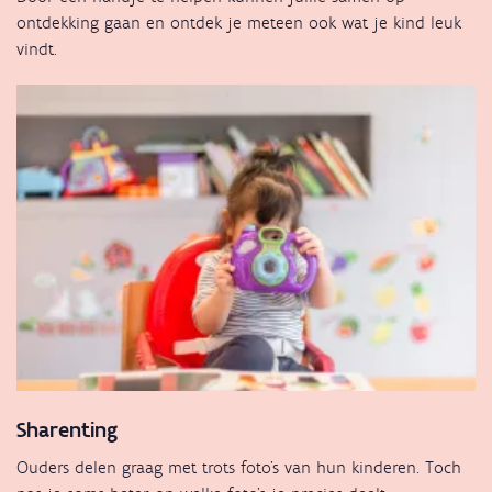
ontdekking gaan en ontdek je meteen ook wat je kind leuk
vindt.
Sharenting
Ouders delen graag met trots foto's van hun kinderen. Toch