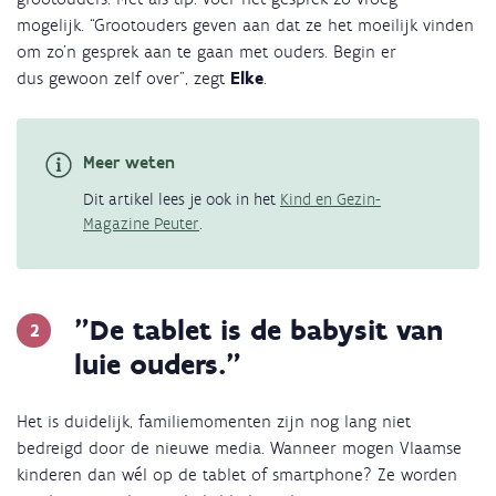
mogelijk. “Grootouders geven aan dat ze het moeilijk vinden
om zo'n gesprek aan te gaan met ouders. Begin er
dus gewoon zelf over”, zegt
Elke
.
Meer weten
Dit artikel lees je ook in het
Kind en Gezin-
Magazine Peuter
.
"De tablet is de babysit van
luie ouders."
Het is duidelijk, familiemomenten zijn nog lang niet
bedreigd door de nieuwe media. Wanneer mogen Vlaamse
kinderen dan wél op de tablet of smartphone? Ze worden