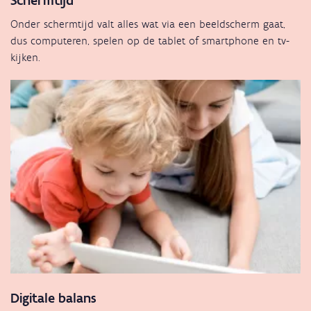
Onder schermtijd valt alles wat via een beeldscherm gaat,
dus computeren, spelen op de tablet of smartphone en tv-
kijken.
Digitale balans