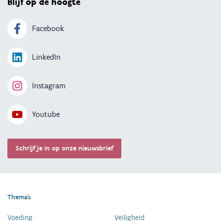
Blijf op de hoogte
Facebook
LinkedIn
Instagram
Youtube
Schrijf je in op onze nieuwsbrief
Thema's
Voeding
Veiligheid