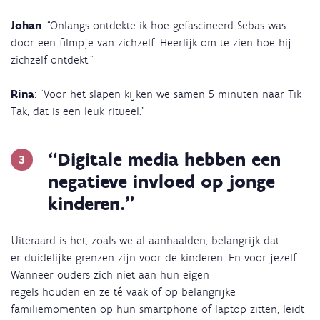
Johan
: “Onlangs ontdekte ik hoe gefascineerd Sebas was
door een filmpje van zichzelf. Heerlijk om te zien hoe hij
zichzelf ontdekt.”
Rina
: “Voor het slapen kijken we samen 5 minuten naar Tik
Tak, dat is een leuk ritueel.”
“Digitale media hebben een
negatieve invloed op jonge
kinderen.”
Uiteraard is het, zoals we al aanhaalden, belangrijk dat
er duidelijke grenzen zijn voor de kinderen. En voor jezelf.
Wanneer ouders zich niet aan hun eigen
regels houden en ze té vaak of op belangrijke
familiemomenten op hun smartphone of laptop zitten, leidt