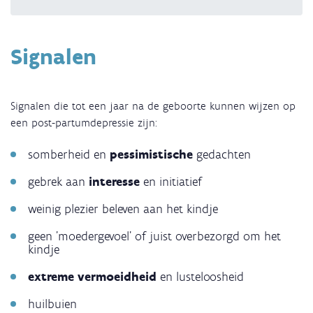
Signalen
Signalen die tot een jaar na de geboorte kunnen wijzen op
een post-partumdepressie zijn:
somberheid en
pessimistische
gedachten
gebrek aan
interesse
en initiatief
weinig plezier beleven aan het kindje
geen 'moedergevoel' of juist overbezorgd om het
kindje
extreme vermoeidheid
en lusteloosheid
huilbuien