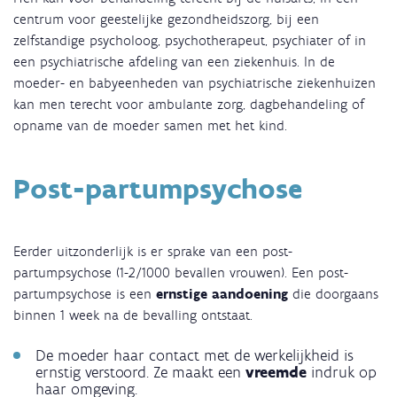
centrum voor geestelijke gezondheidszorg, bij een
zelfstandige psycholoog, psychotherapeut, psychiater of in
een psychiatrische afdeling van een ziekenhuis. In de
moeder- en babyeenheden van psychiatrische ziekenhuizen
kan men terecht voor ambulante zorg, dagbehandeling of
opname van de moeder samen met het kind.
Post-partumpsychose
Eerder uitzonderlijk is er sprake van een post-
partumpsychose (1-2/1000 bevallen vrouwen). Een post-
partumpsychose is een
ernstige aandoening
die doorgaans
binnen 1 week na de bevalling ontstaat.
De moeder haar contact met de werkelijkheid is
ernstig verstoord. Ze maakt een
vreemde
indruk op
haar omgeving.