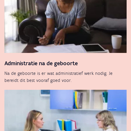
Administratie na de geboorte
Na de geboorte is er wat administratief werk nodig. Je
bereidt dit best vooraf goed voor.