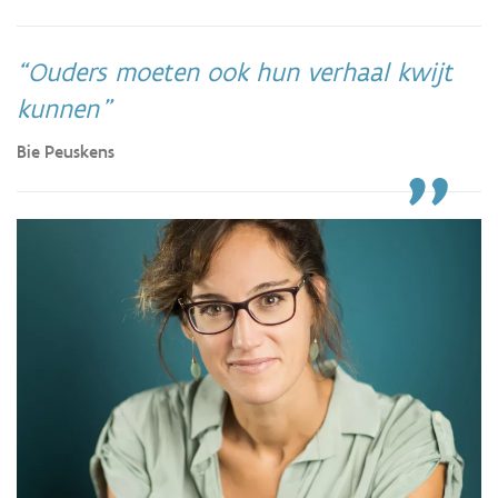
Ouders moeten ook hun verhaal kwijt
kunnen
Bie Peuskens