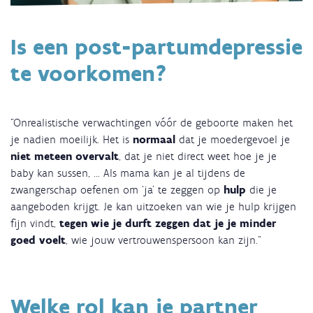
Is een post-partumdepressie
te voorkomen?
"Onrealistische verwachtingen vóór de geboorte maken het
je nadien moeilijk. Het is
normaal
dat je moedergevoel je
niet meteen overvalt
, dat je niet direct weet hoe je je
baby kan sussen, … Als mama kan je al tijdens de
zwangerschap oefenen om ‘ja’ te zeggen op
hulp
die je
aangeboden krijgt. Je kan uitzoeken van wie je hulp krijgen
fijn vindt,
tegen wie je durft zeggen dat je je minder
goed voelt
, wie jouw vertrouwenspersoon kan zijn."
Welke rol kan je partner