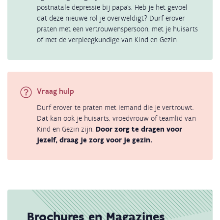
postnatale depressie bij papa's. Heb je het gevoel
dat deze nieuwe rol je overweldigt? Durf erover
praten met een vertrouwenspersoon, met je huisarts
of met de verpleegkundige van Kind en Gezin.
Vraag hulp
Durf erover te praten met iemand die je vertrouwt.
Dat kan ook je huisarts, vroedvrouw of teamlid van
Kind en Gezin zijn.
Door zorg te dragen voor
jezelf, draag je zorg voor je gezin.
Brochures en Magazines