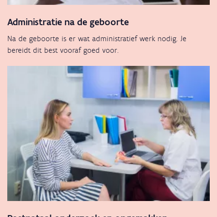
Administratie na de geboorte
Na de geboorte is er wat administratief werk nodig. Je
bereidt dit best vooraf goed voor.