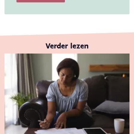
Verder lezen