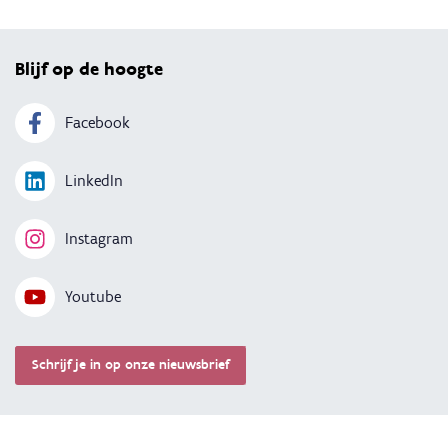
Blijf op de hoogte
Facebook
LinkedIn
Instagram
Youtube
Schrijf je in op onze nieuwsbrief