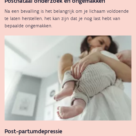
Postnataal onderzoek en ongemakken
Na een bevalling is het belangrijk om je lichaam voldoende
te laten herstellen, het kan zijn dat je nog last hebt van
bepaalde ongemakken.
Post-partumdepressie