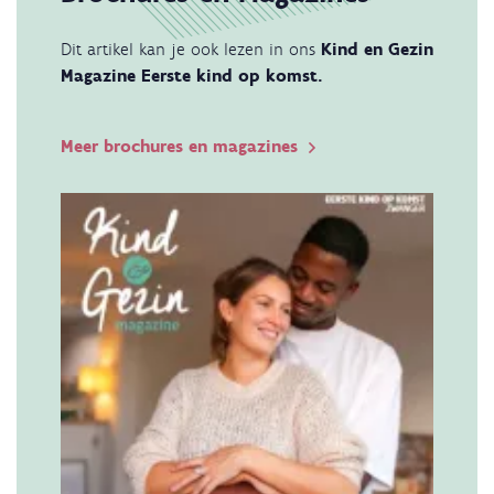
Dit artikel kan je ook lezen in ons
Kind en Gezin
Magazine Eerste kind op komst.
Meer brochures en magazines