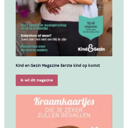
Kind en Gezin Magazine Eerste kind op komst
Ik wil dit magazine