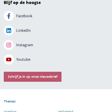
Blijf op de hoogte
Facebook
LinkedIn
Instagram
Youtube
Schrijf je in op onze nieuwsbrief
Thema's
Voeding
Veiligheid