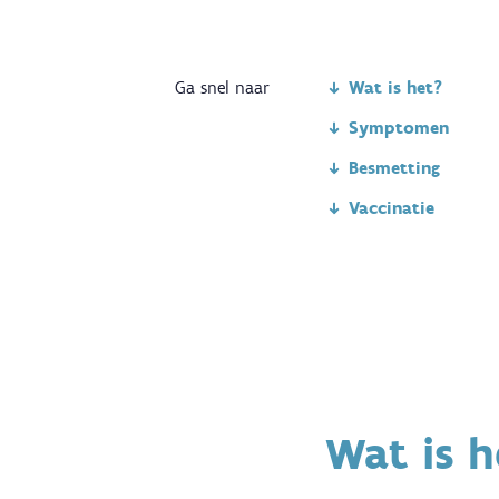
Ga snel naar
Wat is het?
Symptomen
Besmetting
Vaccinatie
Wat is h