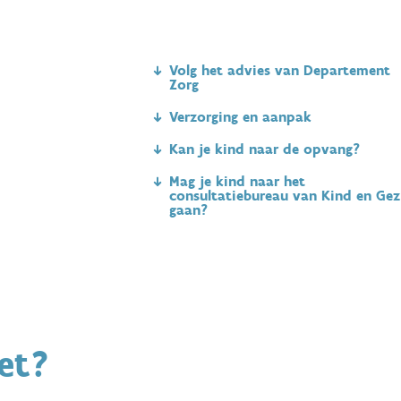
Volg het advies van Departement
Zorg
Verzorging en aanpak
Kan je kind naar de opvang?
Mag je kind naar het
consultatiebureau van Kind en Gez
gaan?
et?