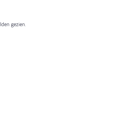
elden gezien.