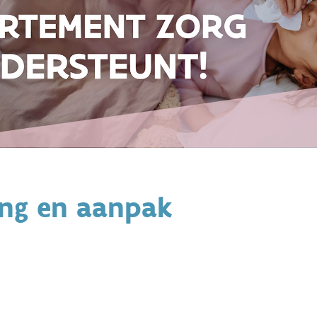
ing en aanpak