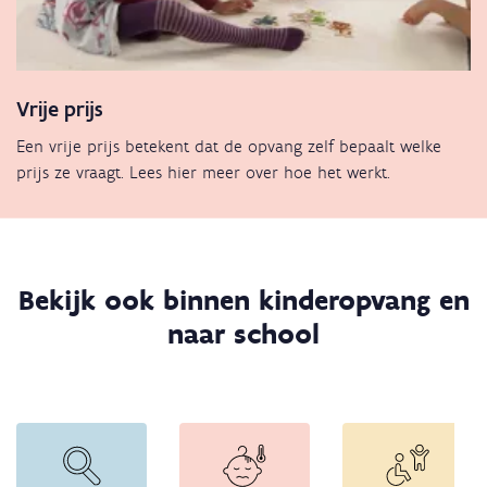
Vrije prijs
Een vrije prijs betekent dat de opvang zelf bepaalt welke
prijs ze vraagt. Lees hier meer over hoe het werkt.
Bekijk ook binnen kinderopvang en
naar school