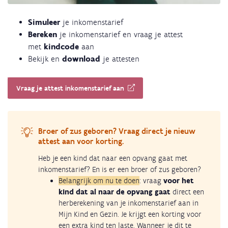
Simuleer
je inkomenstarief
Bereken
je inkomenstarief en vraag je attest
met
kindcode
aan
Bekijk en
download
je attesten
Vraag je attest inkomenstarief aan
Broer of zus geboren? Vraag direct je nieuw
attest aan voor korting.
Heb je een kind dat naar een opvang gaat met
inkomenstarief? En is er een broer of zus geboren?
Belangrijk om nu te doen
: vraag
voor het
kind dat al naar de opvang gaat
direct een
herberekening van je inkomenstarief aan in
Mijn Kind en Gezin. Je krijgt een korting voor
een extra kind ten laste. Wanneer je dit te