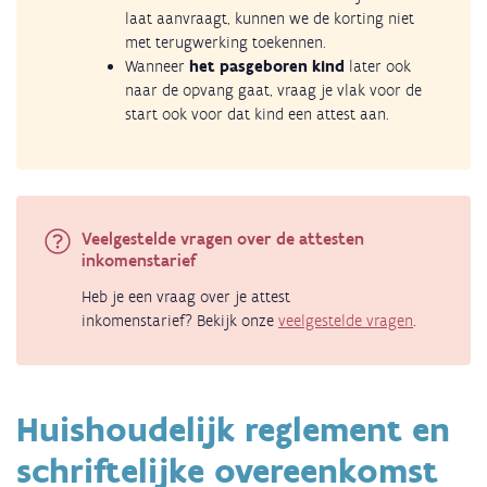
laat aanvraagt, kunnen we de korting niet
met terugwerking toekennen.
Wanneer
het pasgeboren kind
later ook
naar de opvang gaat, vraag je vlak voor de
start ook voor dat kind een attest aan.
Veelgestelde vragen over de attesten
inkomenstarief
Heb je een vraag over je attest
inkomenstarief? Bekijk onze
veelgestelde vragen
.
Huishoudelijk reglement en
schriftelijke overeenkomst