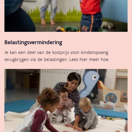
Belastingsvermindering
Je kan een deel van de kostprijs voor kinderopvang
terugkrijgen via de belastingen. Lees hier meer hoe.