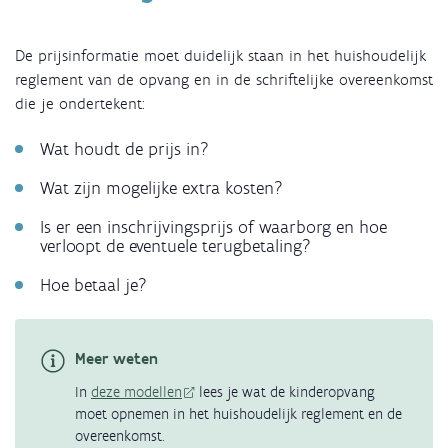
De prijsinformatie moet duidelijk staan in het huishoudelijk
reglement van de opvang en in de schriftelijke overeenkomst
die je ondertekent:
Wat houdt de prijs in?
Wat zijn mogelijke extra kosten?
Is er een inschrijvingsprijs of waarborg en hoe
verloopt de eventuele terugbetaling?
Hoe betaal je?
Meer weten
In
deze modellen
lees je wat de kinderopvang
moet opnemen in het huishoudelijk reglement en de
overeenkomst.