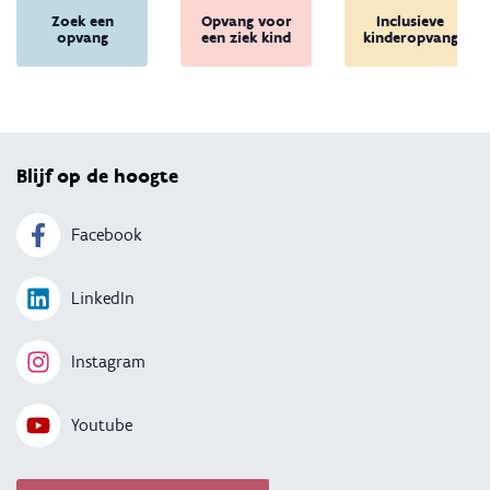
Zoek een
Opvang voor
Inclusieve
opvang
een ziek kind
kinderopvang
Terug 
Blijf op de hoogte
Facebook
LinkedIn
Instagram
Youtube