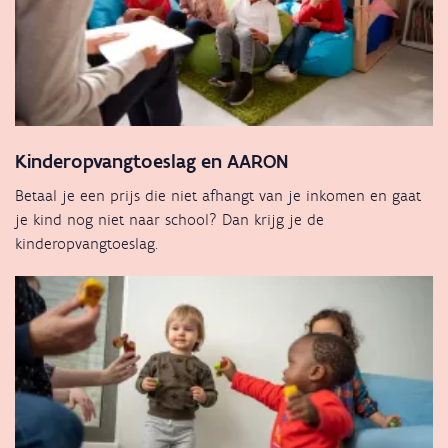
Kinderopvangtoeslag en AARON
Betaal je een prijs die niet afhangt van je inkomen en gaat
je kind nog niet naar school? Dan krijg je de
kinderopvangtoeslag.