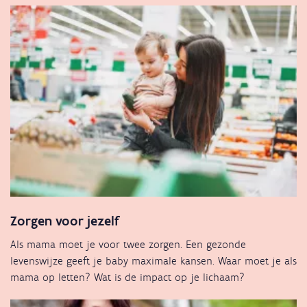
Zorgen voor jezelf
Als mama moet je voor twee zorgen. Een gezonde
levenswijze geeft je baby maximale kansen. Waar moet je als
mama op letten? Wat is de impact op je lichaam?