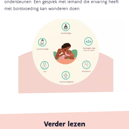
ondersteunen. Een gesprek met iemand die ervaring heeft
met borstvoeding kan wonderen doen.
Verder lezen