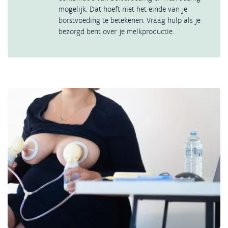
mogelijk. Dat hoeft niet het einde van je
borstvoeding te betekenen. Vraag hulp als je
bezorgd bent over je melkproductie.