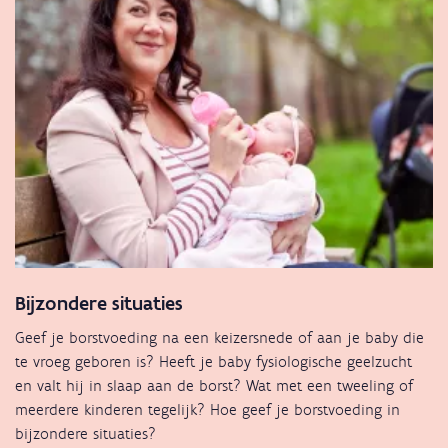
Bijzondere situaties
Geef je borstvoeding na een keizersnede of aan je baby die
te vroeg geboren is? Heeft je baby fysiologische geelzucht
en valt hij in slaap aan de borst? Wat met een tweeling of
meerdere kinderen tegelijk? Hoe geef je borstvoeding in
bijzondere situaties?