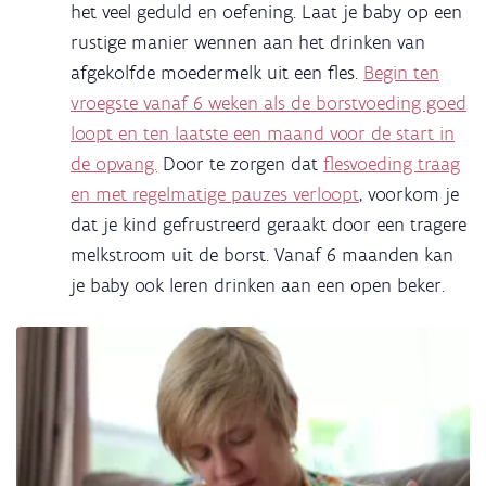
het veel geduld en oefening. Laat je baby op een
rustige manier wennen aan het drinken van
afgekolfde moedermelk uit een fles.
Begin ten
vroegste vanaf 6 weken als de borstvoeding goed
loopt en ten laatste een maand voor de start in
de opvang.
Door te zorgen dat
flesvoeding traag
en met regelmatige pauzes verloopt
, voorkom je
dat je kind gefrustreerd geraakt door een tragere
melkstroom uit de borst. Vanaf 6 maanden kan
je baby ook leren drinken aan een open beker.