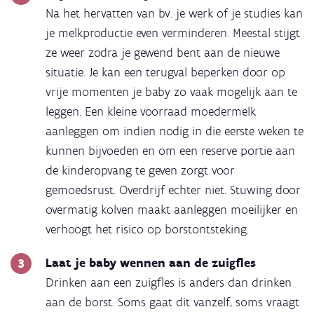
Na het hervatten van bv. je werk of je studies kan
je melkproductie even verminderen. Meestal stijgt
ze weer zodra je gewend bent aan de nieuwe
situatie. Je kan een terugval beperken door op
vrije momenten je baby zo vaak mogelijk aan te
leggen. Een kleine voorraad moedermelk
aanleggen om indien nodig in die eerste weken te
kunnen bijvoeden en om een reserve portie aan
de kinderopvang te geven zorgt voor
gemoedsrust. Overdrijf echter niet. Stuwing door
overmatig kolven maakt aanleggen moeilijker en
verhoogt het risico op borstontsteking.
Laat je baby wennen aan de zuigfles
Drinken aan een zuigfles is anders dan drinken
aan de borst. Soms gaat dit vanzelf, soms vraagt