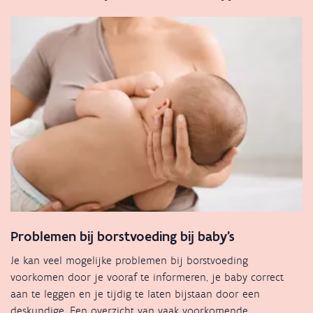
Problemen bij borstvoeding bij baby's
Je kan veel mogelijke problemen bij borstvoeding
voorkomen door je vooraf te informeren, je baby correct
aan te leggen en je tijdig te laten bijstaan door een
deskundige. Een overzicht van vaak voorkomende