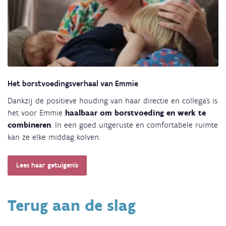
Het borstvoedingsverhaal van Emmie
Dankzij de positieve houding van haar directie en collega’s is
het voor Emmie
haalbaar om borstvoeding en werk te
combineren
. In een goed uitgeruste en comfortabele ruimte
kan ze elke middag kolven.
Lees haar getuigenis
Terug aan de slag