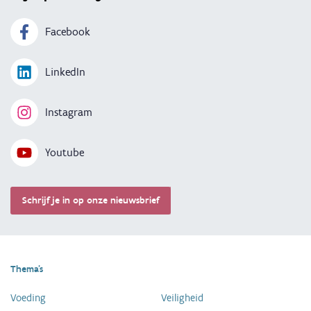
Facebook
LinkedIn
Instagram
Youtube
Schrijf je in op onze nieuwsbrief
Thema's
Voeding
Veiligheid