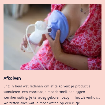
Afkolven
Er zijn heel wat redenen om af te kolven: je productie
stimuleren, een voorraadje moedermelk aanleggen,
werkhervatting, je te vroeg geboren baby in het ziekenhuis…
We zetten alles wat je moet weten op een rijtje.