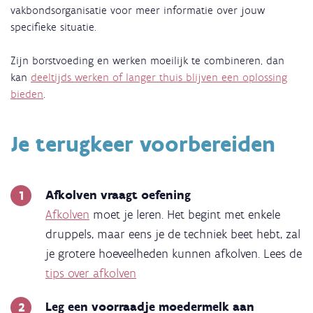
vakbondsorganisatie voor meer informatie over jouw
specifieke situatie.
Zijn borstvoeding en werken moeilijk te combineren, dan
kan
deeltijds werken of langer thuis blijven een oplossing
bieden
.
Je terugkeer voorbereiden
Afkolven vraagt oefening
Afkolven
moet je leren. Het begint met enkele
druppels, maar eens je de techniek beet hebt, zal
je grotere hoeveelheden kunnen afkolven. Lees de
tips over afkolven
Leg een voorraadje moedermelk aan