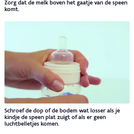
Zorg dat de melk boven het gaatje van de speen
komt.
Schroef de dop of de bodem wat losser als je
kindje de speen plat zuigt of als er geen
luchtbelletjes komen.