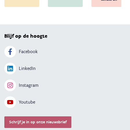
Terug 
Blijf op de hoogte
Facebook
LinkedIn
Instagram
Youtube
Schrijf je in op onze nieuwsbrief