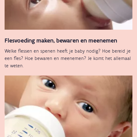
Flesvoeding maken, bewaren en meenemen
Welke flessen en spenen heeft je baby nodig? Hoe bereid je
een fles? Hoe bewaren en meenemen? Je komt het allemaal
te weten.