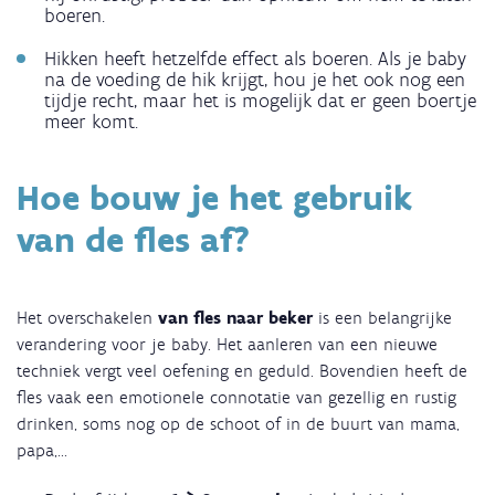
boeren.
Hikken heeft hetzelfde effect als boeren. Als je baby
na de voeding de hik krijgt, hou je het ook nog een
tijdje recht, maar het is mogelijk dat er geen boertje
meer komt.
Hoe bouw je het gebruik
van de fles af?
Het overschakelen
van fles naar beker
is een belangrijke
verandering voor je baby. Het aanleren van een nieuwe
techniek vergt veel oefening en geduld. Bovendien heeft de
fles vaak een emotionele connotatie van gezellig en rustig
drinken, soms nog op de schoot of in de buurt van mama,
papa,...