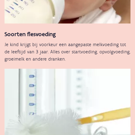
Soorten flesvoeding
Je kind krijgt bij voorkeur een aangepaste melkvoeding tot
de leeftijd van 3 jaar. Alles over startvoeding, opvolgvoeding,
groeimelk en andere dranken.