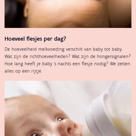
Hoeveel flesjes per dag?
De hoeveelheid melkvoeding verschilt van baby tot baby.
Wat zijn de richthoeveelheden? Wat zijn de hongersignalen?
Hoe lang heeft je baby 's nachts een flesje nodig? We zetten
alles op een rijtje.