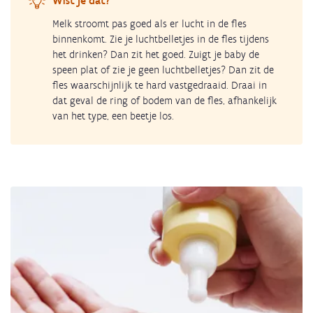
Wist je dat?
Melk stroomt pas goed als er lucht in de fles
binnenkomt. Zie je luchtbelletjes in de fles tijdens
het drinken? Dan zit het goed. Zuigt je baby de
speen plat of zie je geen luchtbelletjes? Dan zit de
fles waarschijnlijk te hard vastgedraaid. Draai in
dat geval de ring of bodem van de fles, afhankelijk
van het type, een beetje los.