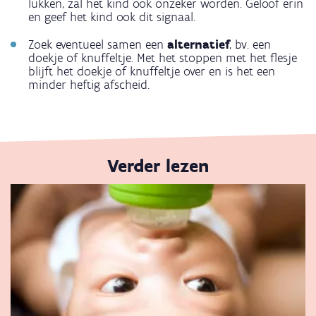
lukken, zal het kind ook onzeker worden. Geloof erin
en geef het kind ook dit signaal.
Zoek eventueel samen een
alternatief
, bv. een
doekje of knuffeltje. Met het stoppen met het flesje
blijft het doekje of knuffeltje over en is het een
minder heftig afscheid.
Verder lezen