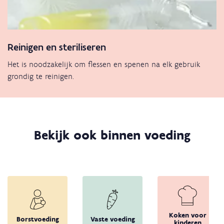
Reinigen en steriliseren
Het is noodzakelijk om flessen en spenen na elk gebruik
grondig te reinigen.
Bekijk ook binnen voeding
Koken voor
Borstvoeding
Vaste voeding
kinderen