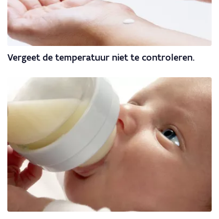
Vergeet de temperatuur niet te controleren.