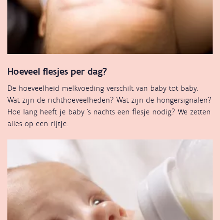
Hoeveel flesjes per dag?
De hoeveelheid melkvoeding verschilt van baby tot baby.
Wat zijn de richthoeveelheden? Wat zijn de hongersignalen?
Hoe lang heeft je baby 's nachts een flesje nodig? We zetten
alles op een rijtje.