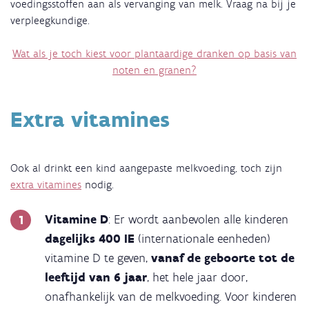
voedingsstoffen aan als vervanging van melk. Vraag na bij je
verpleegkundige.
Wat als je toch kiest voor plantaardige dranken op basis van
noten en granen?
Extra vitamines
Ook al drinkt een kind aangepaste melkvoeding, toch zijn
extra vitamines
nodig.
Vitamine D
: Er wordt aanbevolen alle kinderen
dagelijks 400 IE
(internationale eenheden)
vitamine D te geven,
vanaf de geboorte tot de
leeftijd van 6 jaar
, het hele jaar door,
onafhankelijk van de melkvoeding. Voor kinderen