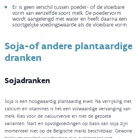
Er is geen verschil tussen poeder- of de vloeibare
vorm van eenzelfde soort melk. De poedervorm
wordt aangelengd met water en heeft daarna een
soortgelijke voedingswaarde als de vloeibare vorm.
Soja-of andere plantaardige
dranken
Sojadranken
Soja is een hoogwaardig plantaardig eiwit. Na verrijking met
calcium en vitamines is het een volwaardige vervanging van
melk. Kies voor de natuurversie en niet de gezoete
varianten. Start en opvolgvoedingen op basis van soja zijn
momenteel niet op de Belgische markt beschikbaar. Gewone