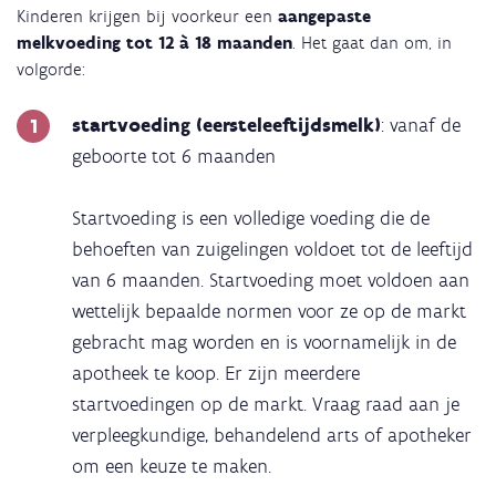
Kinderen krijgen bij voorkeur een
aangepaste
melkvoeding tot 12 à 18 maanden
. Het gaat dan om, in
volgorde:
startvoeding (eersteleeftijdsmelk)
: vanaf de
geboorte tot 6 maanden
Startvoeding is een volledige voeding die de
behoeften van zuigelingen voldoet tot de leeftijd
van 6 maanden. Startvoeding moet voldoen aan
wettelijk bepaalde normen voor ze op de markt
gebracht mag worden en is voornamelijk in de
apotheek te koop. Er zijn meerdere
startvoedingen op de markt. Vraag raad aan je
verpleegkundige, behandelend arts of apotheker
om een keuze te maken.