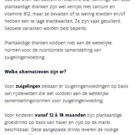
plantaardige dranken zijn wel verrijkt met calcium en
vitamine B12, maar ze bevatten of te weinig eiwitten en/of
hebben een te lage eiwitkwaliteit. Ze zijn vaak gesuikerd.
Gezoete varianten worden best beperkt.
Plantaardige dranken voldoen niet aan de wettelijke
normen voor de nutritionele samenstelling van
zuigelingenvoeding.
Welke alternatieven zijn er?
Voor
zuigelingen
bestaan er zuigelingenvoedingen op basis
van rijsteiwitten die wel voldoen aan de wettelijke
samenstellingsnormen voor zuigelingenvoeding.
Voor kinderen
vanaf 12 à 18 maanden
zijn plantaardige
groeidrinks op basis van haver en rijst op de markt
beschikbaar. Deze aangepaste drinks leveren de nodige