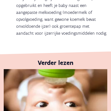
opgebruikt en heeft je baby naast een
aangepaste melkvoeding (moedermelk of
opvolgvoeding, want gewone koemelk bevat
onvoldoende ijzer) ook groentepap met
aandacht voor ijzerrijke voedingsmiddelen nodig.
Verder lezen