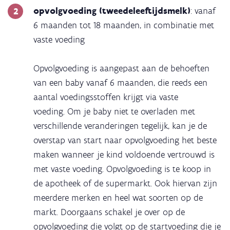
opvolgvoeding (tweedeleeftijdsmelk)
: vanaf
6 maanden tot 18 maanden, in combinatie met
vaste voeding
Opvolgvoeding is aangepast aan de behoeften
van een baby vanaf 6 maanden, die reeds een
aantal voedingsstoffen krijgt via vaste
voeding. Om je baby niet te overladen met
verschillende veranderingen tegelijk, kan je de
overstap van start naar opvolgvoeding het beste
maken wanneer je kind voldoende vertrouwd is
met vaste voeding. Opvolgvoeding is te koop in
de apotheek of de supermarkt. Ook hiervan zijn
meerdere merken en heel wat soorten op de
markt. Doorgaans schakel je over op de
opvolgvoeding die volgt op de startvoeding die je