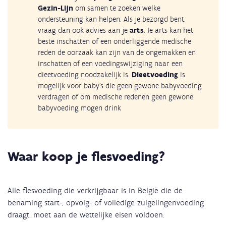
Gezin-Lijn
om samen te zoeken welke
ondersteuning kan helpen. Als je bezorgd bent,
vraag dan ook advies aan je
arts
. Je arts kan het
beste inschatten of een onderliggende medische
reden de oorzaak kan zijn van de ongemakken en
inschatten of een voedingswijziging naar een
dieetvoeding noodzakelijk is.
Dieetvoeding
is
mogelijk voor baby's die geen gewone babyvoeding
verdragen of om medische redenen geen gewone
babyvoeding mogen drink
Waar koop je flesvoeding?
Alle flesvoeding die verkrijgbaar is in België die de
benaming start-, opvolg- of volledige zuigelingenvoeding
draagt, moet aan de wettelijke eisen voldoen.