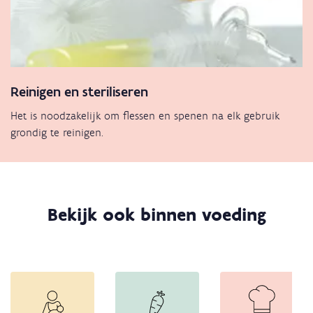
Reinigen en steriliseren
Het is noodzakelijk om flessen en spenen na elk gebruik
grondig te reinigen.
Bekijk ook binnen voeding