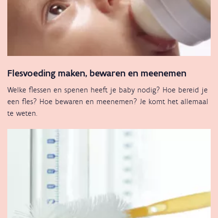
Flesvoeding maken, bewaren en meenemen
Welke flessen en spenen heeft je baby nodig? Hoe bereid je
een fles? Hoe bewaren en meenemen? Je komt het allemaal
te weten.