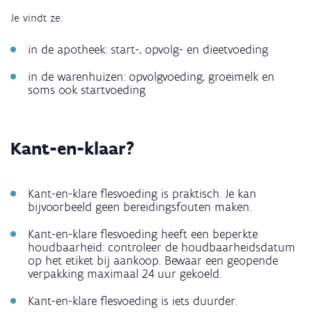
Je vindt ze:
in de apotheek: start-, opvolg- en dieetvoeding
in de warenhuizen: opvolgvoeding, groeimelk en
soms ook startvoeding
Kant-en-klaar?
Kant-en-klare flesvoeding is praktisch. Je kan
bijvoorbeeld geen bereidingsfouten maken.
Kant-en-klare flesvoeding heeft een beperkte
houdbaarheid: controleer de houdbaarheidsdatum
op het etiket bij aankoop. Bewaar een geopende
verpakking maximaal 24 uur gekoeld.
Kant-en-klare flesvoeding is iets duurder.