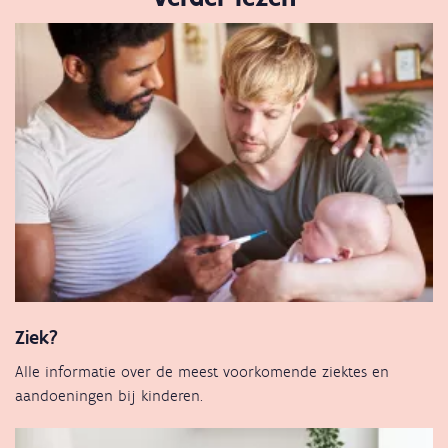
Ziek?
Alle informatie over de meest voorkomende ziektes en
aandoeningen bij kinderen.