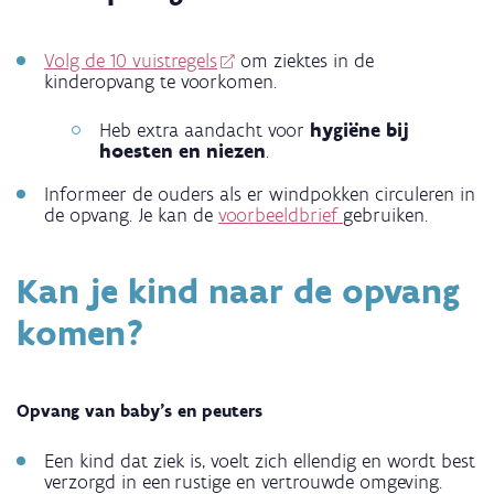
Volg de 10 vuistregels
om ziektes in de
kinderopvang te voorkomen.
Heb extra aandacht voor
hygiëne bij
hoesten en niezen
.
Informeer de ouders als er windpokken circuleren in
de opvang. Je kan de
voorbeeldbrief
gebruiken.
Kan je kind naar de opvang
komen?
Opvang van baby's en peuters
Een kind dat ziek is, voelt zich ellendig en wordt best
verzorgd in een rustige en vertrouwde omgeving.