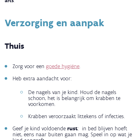
arts
.
Verzorging en aanpak
Thuis
Zorg voor een
goede hygiëne
.
Heb extra aandacht voor:
De nagels van je kind. Houd de nagels
schoon, het is belangrijk om krabben te
voorkomen.
Krabben veroorzaakt littekens of infecties.
Geef je kind voldoende
rust
: in bed blijven hoeft
niet, eens naar buiten gaan mag. Speel in op wat je