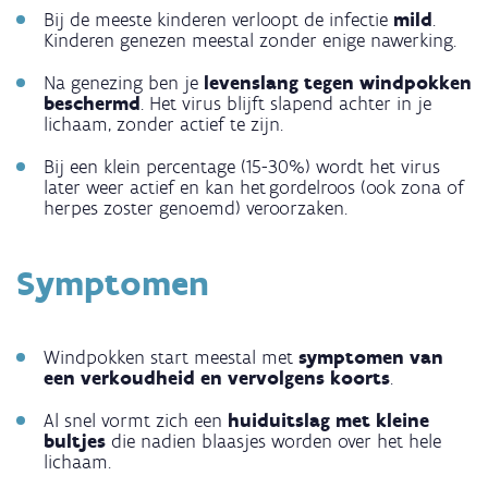
Bij de meeste kinderen verloopt de infectie
mild
.
Kinderen genezen meestal zonder enige nawerking.
Na genezing ben je
levenslang tegen windpokken
beschermd
. Het virus blijft slapend achter in je
lichaam, zonder actief te zijn.
Bij een klein percentage (15-30%) wordt het virus
later weer actief en kan het gordelroos (ook zona of
herpes zoster genoemd) veroorzaken.
Symptomen
Windpokken start meestal met
symptomen van
een verkoudheid en vervolgens koorts
.
Al snel vormt zich een
huiduitslag met kleine
bultjes
die nadien blaasjes worden over het hele
lichaam.