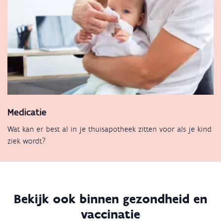
Medicatie
Wat kan er best al in je thuisapotheek zitten voor als je kind
ziek wordt?
Bekijk ook binnen gezondheid en
vaccinatie