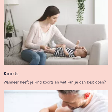
Koorts
Wanneer heeft je kind koorts en wat kan je dan best doen?