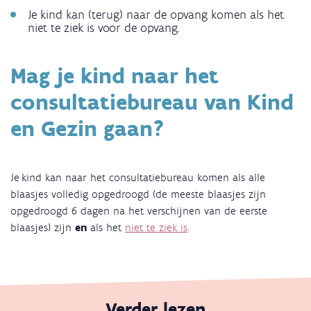
Je kind kan (terug) naar de opvang komen als het
niet te ziek is voor de opvang.
Mag je kind naar het
consultatiebureau van Kind
en Gezin gaan?
Je kind kan naar het consultatiebureau komen als alle
blaasjes volledig opgedroogd (de meeste blaasjes zijn
opgedroogd 6 dagen na het verschijnen van de eerste
blaasjes) zijn
en
als het
niet te ziek is
.
Verder lezen