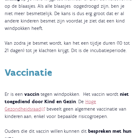
op de blaasjes. Als alle blaasjes opgedroogd zijn, ben je
niet meer besmettelijk. De kans is dus erg groot dat er al
andere kinderen besmet zijn voordat je ziet dat een kind
windpokken heeft.
Van zodra je besmet wordt, kan het een tijdje duren (10 tot
21 dagen) tot je klachten krijgt. Dit is de incubatieperiode.
Vaccinatie
Er is een
vaccin
tegen windpokken. Het vaccin wordt
niet
toegediend door Kind en Gezin
. De
Hoge
Gezondheidsraad
beveelt geen algemene vaccinatie van
kinderen aan, enkel voor bepaalde risicogroepen.
Ouders die dit vaccin willen kunnen dit
bespreken met hun