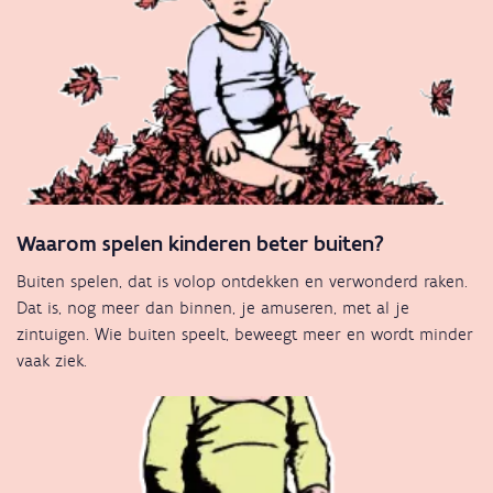
Waarom spelen kinderen beter buiten?
Buiten spelen, dat is volop ontdekken en verwonderd raken.
Dat is, nog meer dan binnen, je amuseren, met al je
zintuigen. Wie buiten speelt, beweegt meer en wordt minder
vaak ziek.