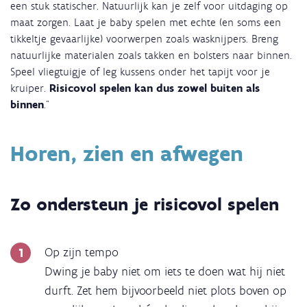
een stuk statischer. Natuurlijk kan je zelf voor uitdaging op
maat zorgen. Laat je baby spelen met echte (en soms een
tikkeltje gevaarlijke) voorwerpen zoals wasknijpers. Breng
natuurlijke materialen zoals takken en bolsters naar binnen.
Speel vliegtuigje of leg kussens onder het tapijt voor je
kruiper.
Risicovol spelen kan dus zowel buiten als
binnen
.”
Horen, zien en afwegen
Zo ondersteun je risicovol spelen
Op zijn tempo
Dwing je baby niet om iets te doen wat hij niet
durft. Zet hem bijvoorbeeld niet plots boven op