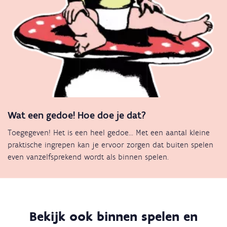
Wat een gedoe! Hoe doe je dat?
Toegegeven! Het is een heel gedoe... Met een aantal kleine
praktische ingrepen kan je ervoor zorgen dat buiten spelen
even vanzelfsprekend wordt als binnen spelen.
Bekijk ook binnen spelen en