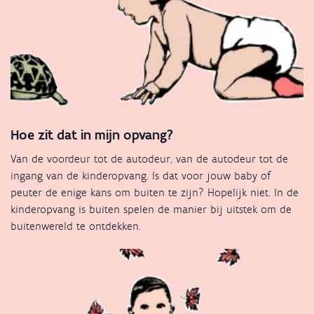
Hoe zit dat in mijn opvang?
Van de voordeur tot de autodeur, van de autodeur tot de
ingang van de kinderopvang. Is dat voor jouw baby of
peuter de enige kans om buiten te zijn? Hopelijk niet. In de
kinderopvang is buiten spelen de manier bij uitstek om de
buitenwereld te ontdekken.