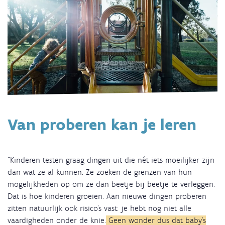
Van proberen kan je leren
"Kinderen testen graag dingen uit die nét iets moeilijker zijn
dan wat ze al kunnen. Ze zoeken de grenzen van hun
mogelijkheden op om ze dan beetje bij beetje te verleggen.
Dat is hoe kinderen groeien. Aan nieuwe dingen proberen
zitten natuurlijk ook risico’s vast: je hebt nog niet alle
vaardigheden onder de knie.
Geen wonder dus dat baby’s