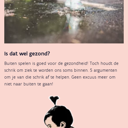
Is dat wel gezond?
Buiten spelen is goed voor de gezondheid! Toch houdt de
schrik om ziek te worden ons soms binnen. 5 argumenten
om je van die schrik af te helpen. Geen excuus meer om
niet naar buiten te gaan!